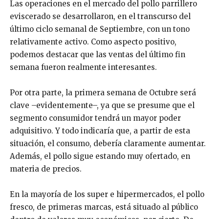
Las operaciones en el mercado del pollo parrillero
eviscerado se desarrollaron, en el transcurso del
último ciclo semanal de Septiembre, con un tono
relativamente activo. Como aspecto positivo,
podemos destacar que las ventas del último fin
semana fueron realmente interesantes.
Por otra parte, la primera semana de Octubre será
clave –evidentemente–, ya que se presume que el
segmento consumidor tendrá un mayor poder
adquisitivo. Y todo indicaría que, a partir de esta
situación, el consumo, debería claramente aumentar.
Además, el pollo sigue estando muy ofertado, en
materia de precios.
En la mayoría de los super e hipermercados, el pollo
fresco, de primeras marcas, está situado al público