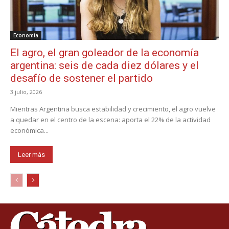
Economía
El agro, el gran goleador de la economía
argentina: seis de cada diez dólares y el
desafío de sostener el partido
3 julio, 2026
Mientras Argentina busca estabilidad y crecimiento, el agro vuelve
a quedar en el centro de la escena: aporta el 22% de la actividad
económica...
Leer más