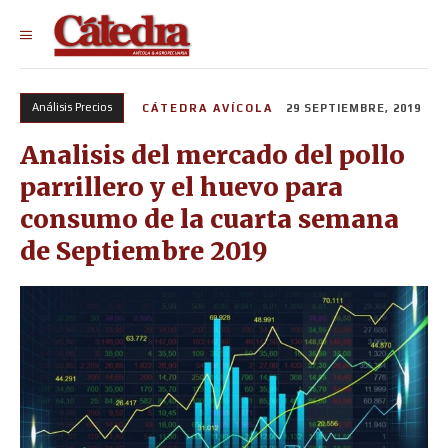
Análisis Precios
CÁTEDRA AVÍCOLA
29 SEPTIEMBRE, 2019
Analisis del mercado del pollo
parrillero y el huevo para
consumo de la cuarta semana
de Septiembre 2019