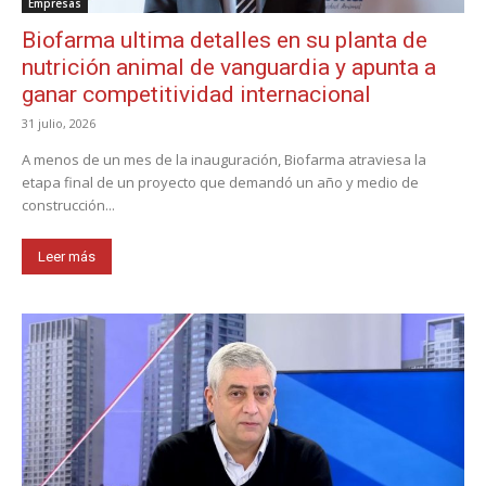
Empresas
Biofarma ultima detalles en su planta de
nutrición animal de vanguardia y apunta a
ganar competitividad internacional
31 julio, 2026
A menos de un mes de la inauguración, Biofarma atraviesa la
etapa final de un proyecto que demandó un año y medio de
construcción...
Leer más