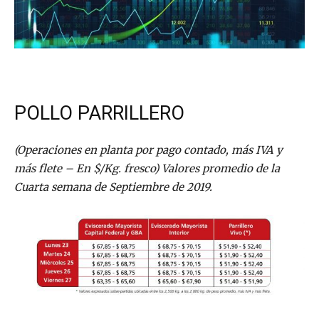
POLLO PARRILLERO
(Operaciones en planta por pago contado, más IVA y
más flete – En $/Kg. fresco) Valores promedio de la
Cuarta semana de Septiembre de 2019.