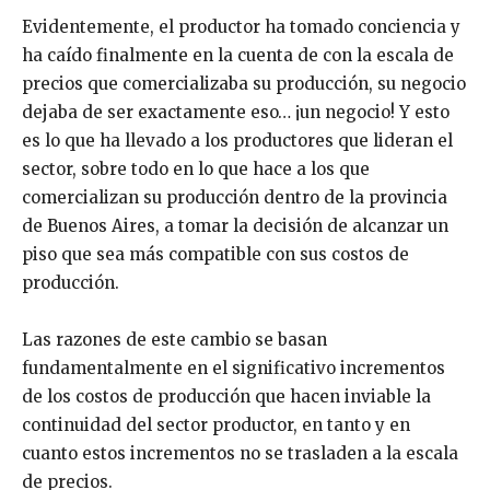
Evidentemente, el productor ha tomado conciencia y
ha caído finalmente en la cuenta de con la escala de
precios que comercializaba su producción, su negocio
dejaba de ser exactamente eso… ¡un negocio! Y esto
es lo que ha llevado a los productores que lideran el
sector, sobre todo en lo que hace a los que
comercializan su producción dentro de la provincia
de Buenos Aires, a tomar la decisión de alcanzar un
piso que sea más compatible con sus costos de
producción.
Las razones de este cambio se basan
fundamentalmente en el significativo incrementos
de los costos de producción que hacen inviable la
continuidad del sector productor, en tanto y en
cuanto estos incrementos no se trasladen a la escala
de precios.