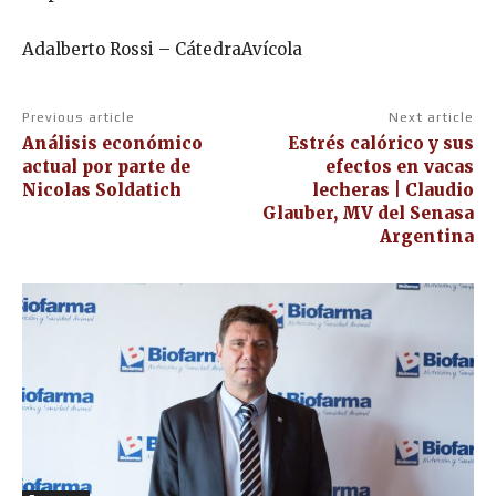
Adalberto Rossi – CátedraAvícola
Previous article
Next article
Análisis económico
Estrés calórico y sus
actual por parte de
efectos en vacas
Nicolas Soldatich
lecheras | Claudio
Glauber, MV del Senasa
Argentina