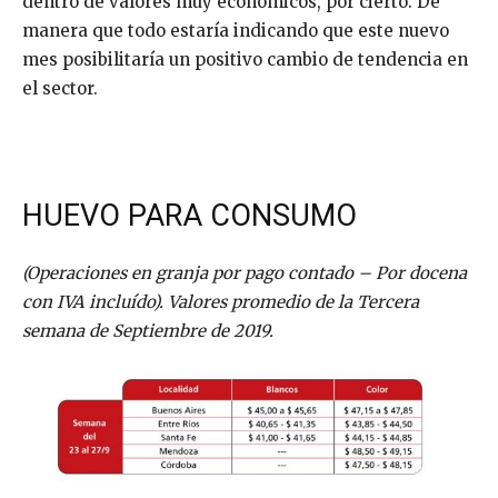
dentro de valores muy económicos, por cierto. De
manera que todo estaría indicando que este nuevo
mes posibilitaría un positivo cambio de tendencia en
el sector.
HUEVO PARA CONSUMO
(Operaciones en granja por pago contado – Por docena
con IVA incluído). Valores promedio de la Tercera
semana de Septiembre de 2019.