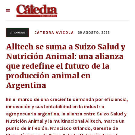
Empresas
CÁTEDRA AVÍCOLA
29 AGOSTO, 2025
Alltech se suma a Suizo Salud y
Nutrición Animal: una alianza
que redefine el futuro de la
producción animal en
Argentina
En el marco de una creciente demanda por eficiencia,
innovación y sustentabilidad en la industria
agropecuaria argentina, la alianza entre Suizo Salud y
Nutrición Animal y la multinacional Alltech, marca un
punto de inflexión. Francisco Orlando, Gerente de