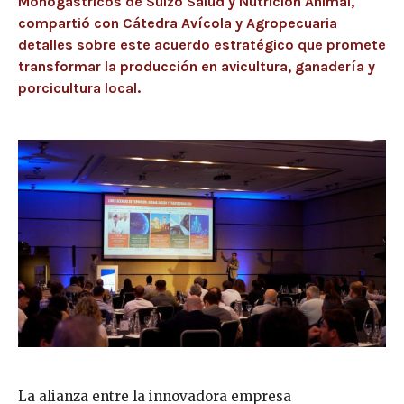
Monogástricos de Suizo Salud y Nutrición Animal,
compartió con Cátedra Avícola y Agropecuaria
detalles sobre este acuerdo estratégico que promete
transformar la producción en avicultura, ganadería y
porcicultura local.
La alianza entre la innovadora empresa