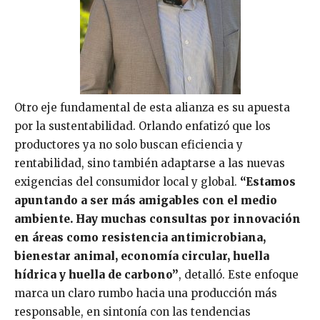
Otro eje fundamental de esta alianza es su apuesta
por la sustentabilidad. Orlando enfatizó que los
productores ya no solo buscan eficiencia y
rentabilidad, sino también adaptarse a las nuevas
exigencias del consumidor local y global.
“Estamos
apuntando a ser más amigables con el medio
ambiente. Hay muchas consultas por innovación
en áreas como resistencia antimicrobiana,
bienestar animal, economía circular, huella
hídrica y huella de carbono”
, detalló. Este enfoque
marca un claro rumbo hacia una producción más
responsable, en sintonía con las tendencias