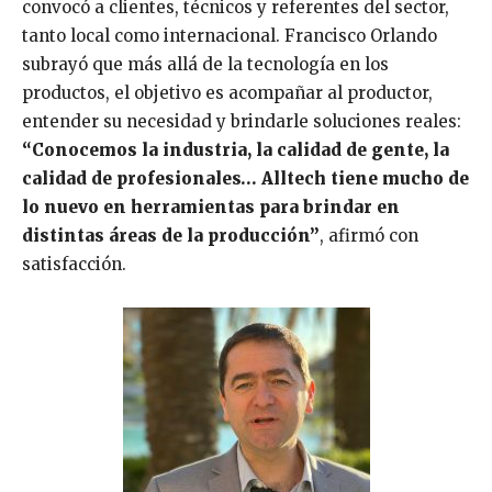
convocó a clientes, técnicos y referentes del sector,
tanto local como internacional. Francisco Orlando
subrayó que más allá de la tecnología en los
productos, el objetivo es acompañar al productor,
entender su necesidad y brindarle soluciones reales:
“Conocemos la industria, la calidad de gente, la
calidad de profesionales… Alltech tiene mucho de
lo nuevo en herramientas para brindar en
distintas áreas de la producción”
, afirmó con
satisfacción.