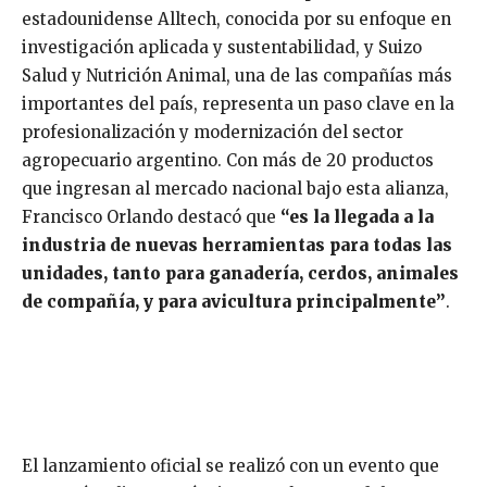
estadounidense Alltech, conocida por su enfoque en
investigación aplicada y sustentabilidad, y Suizo
Salud y Nutrición Animal, una de las compañías más
importantes del país, representa un paso clave en la
profesionalización y modernización del sector
agropecuario argentino. Con más de 20 productos
que ingresan al mercado nacional bajo esta alianza,
Francisco Orlando destacó que
“es la llegada a la
industria de nuevas herramientas para todas las
unidades, tanto para ganadería, cerdos, animales
de compañía, y para avicultura principalmente”
.
El lanzamiento oficial se realizó con un evento que