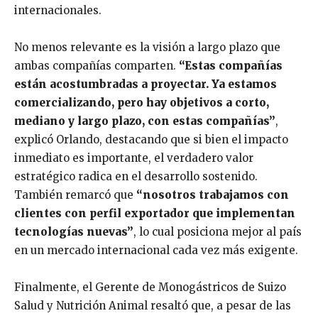
internacionales.
No menos relevante es la visión a largo plazo que
ambas compañías comparten.
“Estas compañías
están acostumbradas a proyectar. Ya estamos
comercializando, pero hay objetivos a corto,
mediano y largo plazo, con estas compañías”
,
explicó Orlando, destacando que si bien el impacto
inmediato es importante, el verdadero valor
estratégico radica en el desarrollo sostenido.
También remarcó que
“nosotros trabajamos con
clientes con perfil exportador que implementan
tecnologías nuevas”
, lo cual posiciona mejor al país
en un mercado internacional cada vez más exigente.
Finalmente, el Gerente de Monogástricos de Suizo
Salud y Nutrición Animal resaltó que, a pesar de las