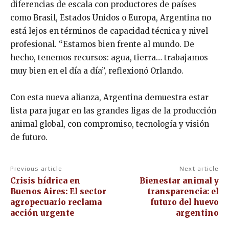
diferencias de escala con productores de países
como Brasil, Estados Unidos o Europa, Argentina no
está lejos en términos de capacidad técnica y nivel
profesional. “Estamos bien frente al mundo. De
hecho, tenemos recursos: agua, tierra… trabajamos
muy bien en el día a día”, reflexionó Orlando.
Con esta nueva alianza, Argentina demuestra estar
lista para jugar en las grandes ligas de la producción
animal global, con compromiso, tecnología y visión
de futuro.
Previous article
Next article
Crisis hídrica en
Bienestar animal y
Buenos Aires: El sector
transparencia: el
agropecuario reclama
futuro del huevo
acción urgente
argentino