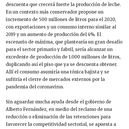
descuenta que crecerá fuerte la producción de leche.
En un contexto más conservador propone un
incremento de 500 millones de litros para el 2020,
con exportaciones y un consumo interno similar al
2019 y un aumento de producción del 4%. El
escenario de máxima, que plantearía un gran desafío
para el sector primario y fabril, sería alcanzar un
excedente de producción de 1.000 millones de litros,
duplicando así el piso que ya se descuenta obtener.
Allí el consumo asumiría una tónica bajista y se
sufriría el cierre de mercados externos por la
pandemia del coronavirus.
Sin aguardar mucha ayuda desde el gobierno de
Alberto Fernández, en medio del reclamo de una
reducción o eliminación de las retenciones para
favorecer la competitividad sectorial, se apuesta a