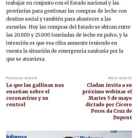
trabajar en conjunto con el Estado nacional y las
provincias para gestionar las compras de leche con
destino social y también para abastecer a las
escuelas. Hoy las compras del Estado se ubican entre
las 20.000 y 25.000 toneladas de leche en polvo, y la
intención es que esa cifra aumente teniendo en
cuenta la situación de emergencia sanitaria por la
que se atraviesa.
Previous article
Next article
Lo que las gallinas nos
Cladan invita a su
enseñan sobre el
próximo webinar el
coronavirus y su
Martes 5 de mayo
control
dictado por Cícero
Peres da Cruz de
Dupont