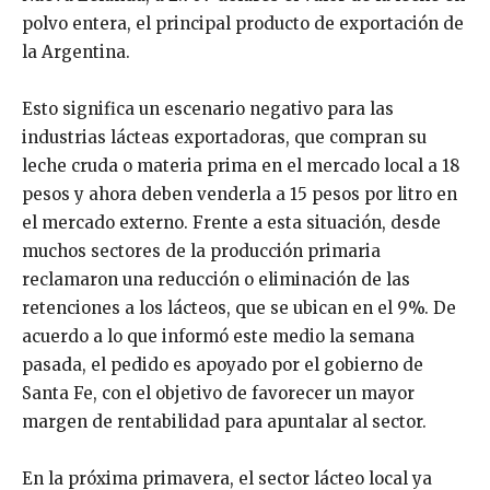
polvo entera, el principal producto de exportación de
la Argentina.
Esto significa un escenario negativo para las
industrias lácteas exportadoras, que compran su
leche cruda o materia prima en el mercado local a 18
pesos y ahora deben venderla a 15 pesos por litro en
el mercado externo. Frente a esta situación, desde
muchos sectores de la producción primaria
reclamaron una reducción o eliminación de las
retenciones a los lácteos, que se ubican en el 9%. De
acuerdo a lo que informó este medio la semana
pasada, el pedido es apoyado por el gobierno de
Santa Fe, con el objetivo de favorecer un mayor
margen de rentabilidad para apuntalar al sector.
En la próxima primavera, el sector lácteo local ya