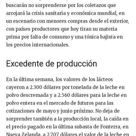
buscarán no sorprenderse por los coletazos que
arrojará la crisis sanitaria y económica mundial, en
un escenario con menores compras desde el exterior,
con países productores que hoy tiran su materia
prima por falta de consumo y una tónica bajista en
los precios internacionales.
Excedente de producción
En la última semana, los valores de los lácteos
cayeron a 2.300 dólares por tonelada de la leche en
polvo descremada y a 2.560 dólares para la leche en
polvo entera en el mercado de futuros para las
cotizaciones de mayo y junio próximo. No deja de
sorprender también a la producción local, la caída en
el precio pagado en la última subasta de Fonterra, en
Nueva Zelanda, a 2.707 dólares el valor de la leche en