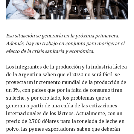
Esa situación se generaría en la próxima primavera.
Además, hay un trabajo en conjunto para morigerar el
efecto de la crisis sanitaria y económica.
Los integrantes de la producción y la industria láctea
de la Argentina saben que el 2020 no será fácil: se
proyecta un incremento mundial de la producción de
un 3%, con países que por la falta de consumo tiran
su leche, y por otro lado, los problemas que se
generan a partir de una caída de las cotizaciones
internacionales de los lácteos. Actualmente, con un
precio de 2.700 dólares para la tonelada de leche en
polvo, las pymes exportadoras saben que deberán