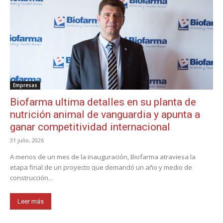
Empresas
Biofarma ultima detalles en su planta de
nutrición animal de vanguardia y apunta a
ganar competitividad internacional
31 julio, 2026
A menos de un mes de la inauguración, Biofarma atraviesa la
etapa final de un proyecto que demandó un año y medio de
construcción...
Leer más