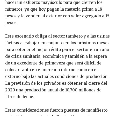
hacer un esfuerzo mayúsculo para que cierren los
números, ya que hoy pagan la materia prima a 18
pesos y la venden al exterior con valor agregado a 15
pesos.
Este escenario obliga al sector tambero y a las usinas
lácteas a trabajar en conjunto en los próximos meses
para obtener el mejor rédito para el sector en un año
de crisis sanitaria, económica y también a la espera
de un excedente de primavera que será difícil de
colocar tanto en el mercado interno como en el
externo bajo las actuales condiciones de producción.
La previsión de los privados es obtener al cierre del
2020 una producción anual de 10.700 millones de
litros de leche.
Estas consideraciones fueron puestas de manifiesto