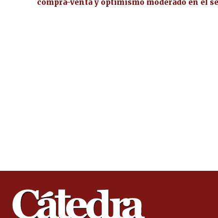
compra-venta y optimismo moderado en el se