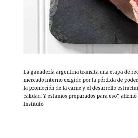
La ganadería argentina transita una etapa de re
mercado interno exigido por la pérdida de poder 
la promoción de la carne y el desarrollo estructu
calidad. Y estamos preparados para eso”, afirmó
Instituto.