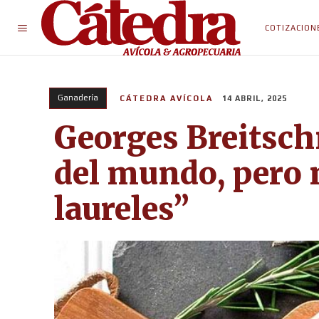
COTIZACION
Ganadería
CÁTEDRA AVÍCOLA
14 ABRIL, 2025
Georges Breitsch
del mundo, pero
laureles”