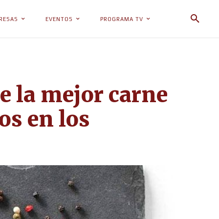
RESAS
EVENTOS
PROGRAMA TV
e la mejor carne
s en los