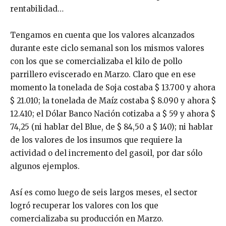
rentabilidad…
Tengamos en cuenta que los valores alcanzados
durante este ciclo semanal son los mismos valores
con los que se comercializaba el kilo de pollo
parrillero eviscerado en Marzo. Claro que en ese
momento la tonelada de Soja costaba $ 13.700 y ahora
$ 21.010; la tonelada de Maíz costaba $ 8.090 y ahora $
12.410; el Dólar Banco Nación cotizaba a $ 59 y ahora $
74,25 (ni hablar del Blue, de $ 84,50 a $ 140); ni hablar
de los valores de los insumos que requiere la
actividad o del incremento del gasoil, por dar sólo
algunos ejemplos.
Así es como luego de seis largos meses, el sector
logró recuperar los valores con los que
comercializaba su producción en Marzo.