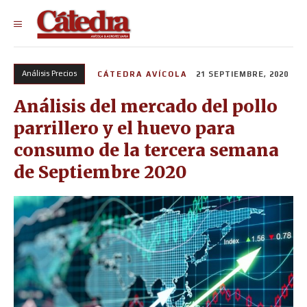
Análisis Precios
CÁTEDRA AVÍCOLA
21 SEPTIEMBRE, 2020
Análisis del mercado del pollo
parrillero y el huevo para
consumo de la tercera semana
de Septiembre 2020