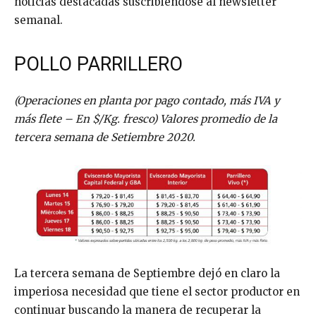
noticias destacadas suscribiéndose al newsletter
semanal.
POLLO PARRILLERO
(Operaciones en planta por pago contado, más IVA y
más flete – En $/Kg. fresco) Valores promedio de la
tercera semana de Setiembre 2020.
La tercera semana de Septiembre dejó en claro la
imperiosa necesidad que tiene el sector productor en
continuar buscando la manera de recuperar la