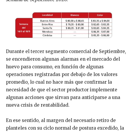
Durante el tercer segmento comercial de Septiembre,
se encendieron algunas alarmas en el mercado del
huevo para consumo, en función de algunas
operaciones registradas por debajo de los valores
promedio, lo cual no hace más que confirmar la
necesidad de que el sector productor implemente
algunas acciones que sirvan para anticiparse a una
nueva crisis de rentabilidad.
En ese sentido, al margen del necesario retiro de
planteles con su ciclo normal de postura excedido, la