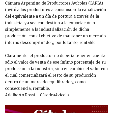
Cámara Argentina de Productores Avícolas (CAPIA)
invitó a los productores a consensuar la canalización
del equivalente a un día de postura a través de la
industria, ya sea con destino a la exportación o
simplemente a la industrialización de dicha
producción, con el objetivo de mantener un mercado
interno descomprimido y, por lo tanto, rentable.
Claramente, el productor no debería tener en cuenta
sólo el valor de venta de ese ínfimo porcentaje de su
producción a la industria, sino en cambio, el valor con
el cual comercializará el resto de su producción
dentro de un mercado equilibrado y, como
consecuencia, rentable.
Adalberto Rossi – CátedraAvícola