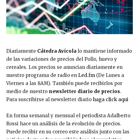
Diariamente
Cátedra Avícola
lo mantiene informado
de las variaciones de precios del Pollo, huevo y
cereales. Los precios se anuncian diariamente en
nuestro programa de radio en
Led.fm
(De Lunes a
Viernes a las 8AM). También puede recibirlos por
medio de nuestro
newsletter diario de precios
.
Para suscribirse al newsletter diario
haga click aqui
En forma semanal y mensual el periodista Adalberto
Rossi hace un análisis de la evolución de precios.
Puede recibir en su correo este análisis junto con las