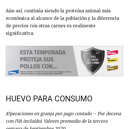
Aún así, continúa siendo la proteína animal más
económica al alcance de la población y la diferencia
de precios con otras carnes es realmente
significativa.
HUEVO PARA CONSUMO
(Operaciones en granja por pago contado – Por docena
con IVA incluído). Valores promedio de la tercera
semana de Septiembre 2020.