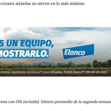
 acciones aisladas no sirven en lo más mínimo.
ena con IVA incluído). Valores promedio de la segunda seman