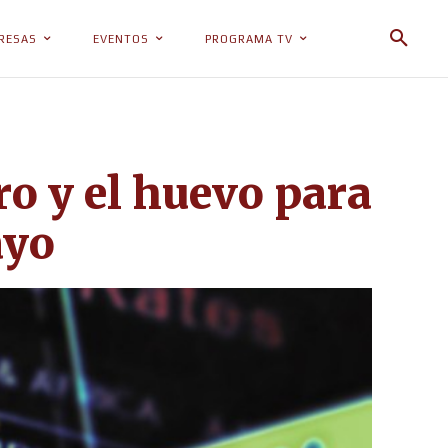
RESAS
EVENTOS
PROGRAMA TV
ro y el huevo para
ayo