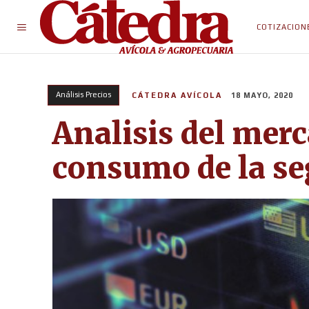
COTIZACION
Análisis Precios
CÁTEDRA AVÍCOLA
18 MAYO, 2020
Analisis del merc
consumo de la s