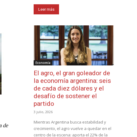
Leer más
Economía
El agro, el gran goleador de
la economía argentina: seis
de cada diez dólares y el
desafío de sostener el
partido
3 julio, 2026
Mientras Argentina busca estabilidad y
a de
crecimiento, el agro vuelve a quedar en el
centro de la escena: aporta el 22% de la