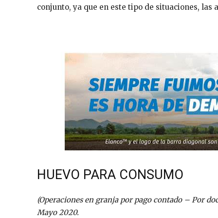
conjunto, ya que en este tipo de situaciones, las
HUEVO PARA CONSUMO
(Operaciones en granja por pago contado – Por doc
Mayo 2020.