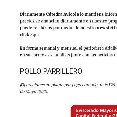
Diariamente
Cátedra Avícola
lo mantiene informa
precios se anuncian diariamente en nuestro pro
puede recibirlos por medio de nuestro
newslette
click aqui
En forma semanal y mensual el periodista Adalber
en su correo este análisis junto con las noticias
POLLO PARRILLERO
(Operaciones en planta por pago contado, más IVA 
de Mayo 2020.