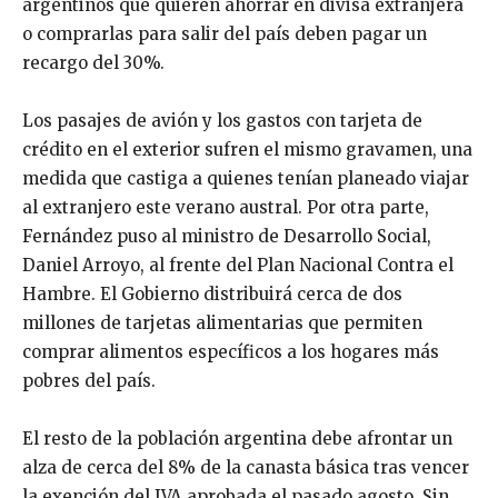
argentinos que quieren ahorrar en divisa extranjera
o comprarlas para salir del país deben pagar un
recargo del 30%.
Los pasajes de avión y los gastos con tarjeta de
crédito en el exterior sufren el mismo gravamen, una
medida que castiga a quienes tenían planeado viajar
al extranjero este verano austral. Por otra parte,
Fernández puso al ministro de Desarrollo Social,
Daniel Arroyo, al frente del Plan Nacional Contra el
Hambre. El Gobierno distribuirá cerca de dos
millones de tarjetas alimentarias que permiten
comprar alimentos específicos a los hogares más
pobres del país.
El resto de la población argentina debe afrontar un
alza de cerca del 8% de la canasta básica tras vencer
la exención del IVA aprobada el pasado agosto. Sin