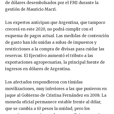
de dólares desembolsados por el FMI durante la
gestión de Mauricio Macri.
Los expertos anticipan que Argentina, que tampoco
crecerá en este 2020, no podrá cumplir con el
esquema de pagos actual. Las medidas de contención
de gasto han ido unidas a subas de impuestos y
restricciones a la compra de divisas para cuidar las
reservas. El Ejecutivo aumentó el tributo a las
exportaciones agropecuarias, la principal fuente de
ingresos en dólares de Argentina.
Los afectados respondieron con tímidas
movilizaciones, muy inferiores a las que pusieron en
jaque al Gobierno de Cristina Fernández en 2008. La
moneda oficial permanece estable frente al dólar,
que se cambia a 63 pesos la unidad, pero los