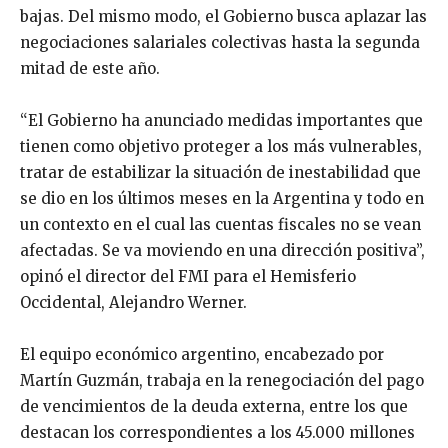
bajas. Del mismo modo, el Gobierno busca aplazar las
negociaciones salariales colectivas hasta la segunda
mitad de este año.
“El Gobierno ha anunciado medidas importantes que
tienen como objetivo proteger a los más vulnerables,
tratar de estabilizar la situación de inestabilidad que
se dio en los últimos meses en la Argentina y todo en
un contexto en el cual las cuentas fiscales no se vean
afectadas. Se va moviendo en una dirección positiva”,
opinó el director del FMI para el Hemisferio
Occidental, Alejandro Werner.
El equipo económico argentino, encabezado por
Martín Guzmán, trabaja en la renegociación del pago
de vencimientos de la deuda externa, entre los que
destacan los correspondientes a los 45.000 millones