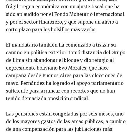
frágil tregua económica con un ajuste fiscal que ha
sido aplaudido por el Fondo Monetario Internacional
y por el sector financiero, y que supone un alivio a
corto plazo para los bolsillos más vacíos.
El mandatario también ha comenzado a trazar su
camino en política exterior: tomó distancia del Grupo
de Lima sin abandonar el bloque y dio refugio al
expresidente boliviano Evo Morales, que hace
campaña desde Buenos Aires para las elecciones de
mayo. Fernández ha logrado el apoyo parlamentario
suficiente para arrancar con recortes que no han
tenido demasiada oposición sindical.
Las pensiones están congeladas por seis meses, uno
de los mayores gastos de las arcas públicas, a cambio
de una compensación para las jubilaciones más