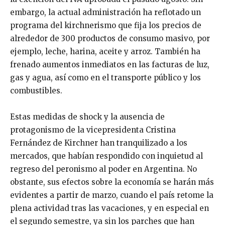
embargo, la actual administración ha reflotado un
programa del kirchnerismo que fija los precios de
alrededor de 300 productos de consumo masivo, por
ejemplo, leche, harina, aceite y arroz. También ha
frenado aumentos inmediatos en las facturas de luz,
gas y agua, así como en el transporte público y los
combustibles.
Estas medidas de shock y la ausencia de
protagonismo de la vicepresidenta Cristina
Fernández de Kirchner han tranquilizado a los
mercados, que habían respondido con inquietud al
regreso del peronismo al poder en Argentina. No
obstante, sus efectos sobre la economía se harán más
evidentes a partir de marzo, cuando el país retome la
plena actividad tras las vacaciones, y en especial en
el segundo semestre, ya sin los parches que han