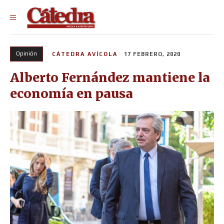
Opinión
CÁTEDRA AVÍCOLA
17 FEBRERO, 2020
Alberto Fernández mantiene la
economía en pausa