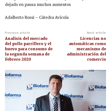
dejado en pausa muchos aumentos
Adalberto Rossi – Cátedra Avícola
Previous article
Next article
Analisis del mercado
Licencias no
del pollo parrillero y el
automáticas como
huevo para consumo de
mecanismo de
la segunda semana de
administración del
Febrero 2020
comercio