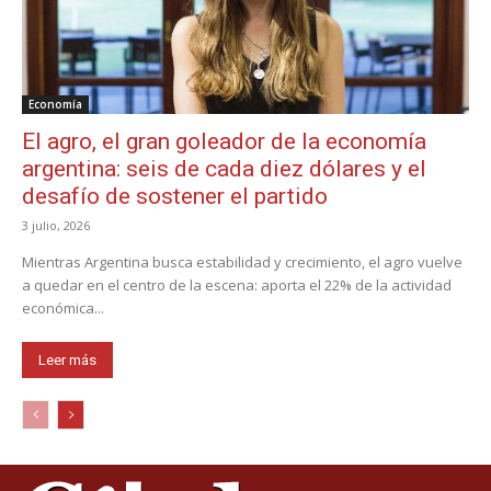
Economía
El agro, el gran goleador de la economía
argentina: seis de cada diez dólares y el
desafío de sostener el partido
3 julio, 2026
Mientras Argentina busca estabilidad y crecimiento, el agro vuelve
a quedar en el centro de la escena: aporta el 22% de la actividad
económica...
Leer más