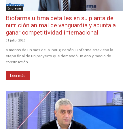
Empresas
Biofarma ultima detalles en su planta de
nutrición animal de vanguardia y apunta a
ganar competitividad internacional
31 julio, 2026
A menos de un mes de la inauguración, Biofarma atraviesa la
etapa final de un proyecto que demandó un año y medio de
construcción...
Leer más