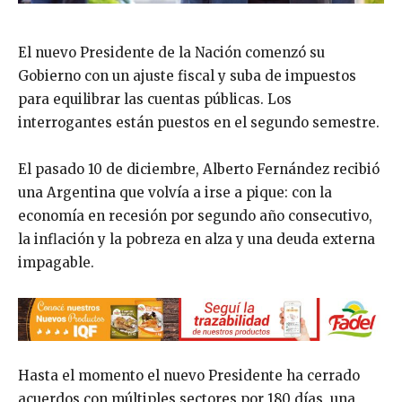
El nuevo Presidente de la Nación comenzó su
Gobierno con un ajuste fiscal y suba de impuestos
para equilibrar las cuentas públicas. Los
interrogantes están puestos en el segundo semestre.
El pasado 10 de diciembre, Alberto Fernández recibió
una Argentina que volvía a irse a pique: con la
economía en recesión por segundo año consecutivo,
la inflación y la pobreza en alza y una deuda externa
impagable.
Hasta el momento el nuevo Presidente ha cerrado
acuerdos con múltiples sectores por 180 días, una