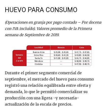
HUEVO PARA CONSUMO
(Operaciones en granja por pago contado – Por docena
con IVA incluído). Valores promedio de la Primera
semana de Septiembre de 2019.
Durante el primer segmento comercial de
septiembre, el mercado del huevo para consumo
registró una relación equilibrada entre oferta y
demanda, lo que le permitió comercializar su
producción con una ligera –y necesaria–
actualización de la escala de precios.