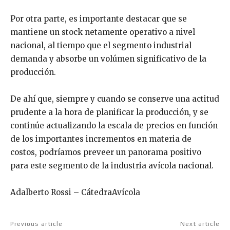
Por otra parte, es importante destacar que se
mantiene un stock netamente operativo a nivel
nacional, al tiempo que el segmento industrial
demanda y absorbe un volúmen significativo de la
producción.
De ahí que, siempre y cuando se conserve una actitud
prudente a la hora de planificar la producción, y se
continúe actualizando la escala de precios en función
de los importantes incrementos en materia de
costos, podríamos preveer un panorama positivo
para este segmento de la industria avícola nacional.
Adalberto Rossi – CátedraAvícola
Previous article
Next article