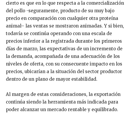
cierto es que en lo que respecta a la comercialización
del pollo -seguramente, producto de su muy bajo
precio en comparación con cualquier otra proteína
animal– las ventas se mostraron animadas. Y si bien,
todavía se continúa operando con una escala de
precios inferior a la registrada durante los primeros
días de marzo, las expectativas de un incremento de
la demanda, acompañada de una adecuación de los
niveles de oferta, con su consecuente impacto en los
precios, ubicarían a la situación del sector productor
dentro de un plano de mayor estabilidad.
Al margen de estas consideraciones, la exportación
continúa siendo la herramienta más indicada para
poder alcanzar un mercado rentable y equilibrado.