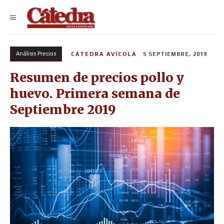
Análisis Precios
CÁTEDRA AVÍCOLA
5 SEPTIEMBRE, 2019
Resumen de precios pollo y
huevo. Primera semana de
Septiembre 2019