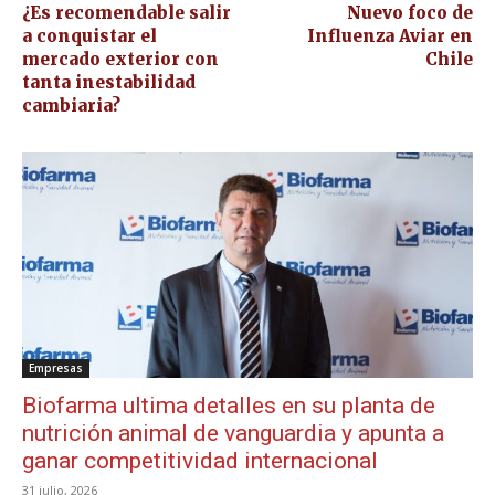
¿Es recomendable salir
Nuevo foco de
a conquistar el
Influenza Aviar en
mercado exterior con
Chile
tanta inestabilidad
cambiaria?
Empresas
Biofarma ultima detalles en su planta de
nutrición animal de vanguardia y apunta a
ganar competitividad internacional
31 julio, 2026