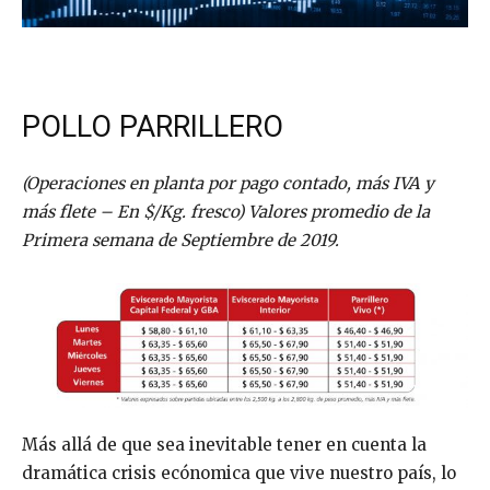
POLLO PARRILLERO
(Operaciones en planta por pago contado, más IVA y
más flete – En $/Kg. fresco) Valores promedio de la
Primera semana de Septiembre de 2019.
Más allá de que sea inevitable tener en cuenta la
dramática crisis ecónomica que vive nuestro país, lo