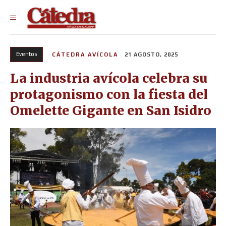
Eventos
CÁTEDRA AVÍCOLA
21 AGOSTO, 2025
La industria avícola celebra su
protagonismo con la fiesta del
Omelette Gigante en San Isidro