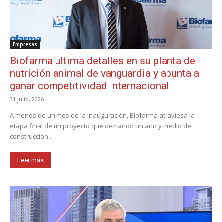
Empresas
Biofarma ultima detalles en su planta de
nutrición animal de vanguardia y apunta a
ganar competitividad internacional
31 julio, 2026
A menos de un mes de la inauguración, Biofarma atraviesa la
etapa final de un proyecto que demandó un año y medio de
construcción...
Leer más