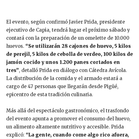
El evento, según confirmó Javier Prida, presidente
ejecutivo de Capia, tendrá lugar el próximo sábado y
contará con la preparación de un omelette de 10.000
huevos.
“Se utilizarán 28 cajones de huevo, 5 kilos
de perejil, 5 kilos de cebolla de verdeo, 100 kilos de
jamón cocido y unos 1.200 panes cortados en
tres”
, detalló Prida en diálogo con Cátedra Avícola.
La distribución de la comida y el armado estará a
cargo de 47 personas que llegarán desde Pigüé,
epicentro de esta tradición culinaria.
Más allá del espectáculo gastronómico, el trasfondo
del evento apunta a promover el consumo del huevo,
un alimento altamente nutritivo y accesible. Prida
explicó:
“La gente, cuando come algo rico afuera,