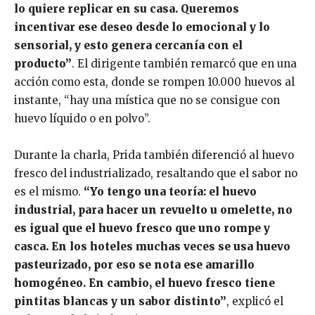
lo quiere replicar en su casa. Queremos
incentivar ese deseo desde lo emocional y lo
sensorial, y esto genera cercanía con el
producto”
. El dirigente también remarcó que en una
acción como esta, donde se rompen 10.000 huevos al
instante, “hay una mística que no se consigue con
huevo líquido o en polvo”.
Durante la charla, Prida también diferenció al huevo
fresco del industrializado, resaltando que el sabor no
es el mismo.
“Yo tengo una teoría: el huevo
industrial, para hacer un revuelto u omelette, no
es igual que el huevo fresco que uno rompe y
casca. En los hoteles muchas veces se usa huevo
pasteurizado, por eso se nota ese amarillo
homogéneo. En cambio, el huevo fresco tiene
pintitas blancas y un sabor distinto”
, explicó el