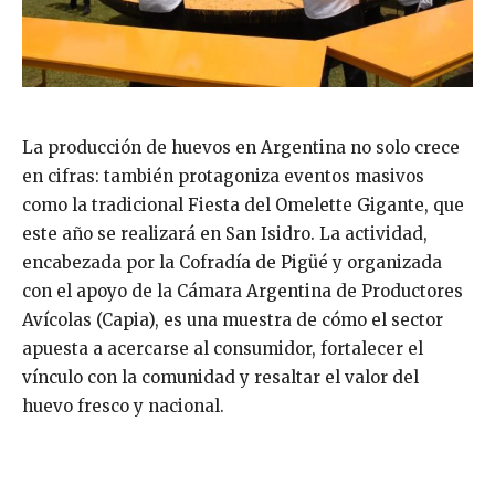
La producción de huevos en Argentina no solo crece
en cifras: también protagoniza eventos masivos
como la tradicional Fiesta del Omelette Gigante, que
este año se realizará en San Isidro. La actividad,
encabezada por la Cofradía de Pigüé y organizada
con el apoyo de la Cámara Argentina de Productores
Avícolas (Capia), es una muestra de cómo el sector
apuesta a acercarse al consumidor, fortalecer el
vínculo con la comunidad y resaltar el valor del
huevo fresco y nacional.