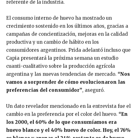
referente de la industria.
El consumo interno de huevo ha mostrado un
crecimiento sostenido en los últimos años, gracias a
campañas de concientización, mejoras en la calidad
productiva y un cambio de hábito en los
consumidores argentinos. Prida adelantó incluso que
Capia presentará la próxima semana un estudio
cuanti-cualitativo sobre la producción agrícola
argentina y las nuevas tendencias de mercado.
“Nos
vamos a sorprender de cómo evolucionaron las
preferencias del consumidor”
, aseguró.
Un dato revelador mencionado en la entrevista fue el
cambio en la preferencia por el color del huevo.
“En
los 2000, el 60% de lo que consumíamos era
huevo blanco y el 40% huevo de color. Hoy, el 76%