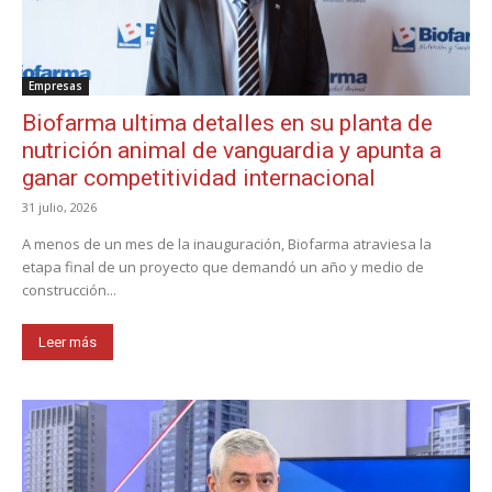
Empresas
Biofarma ultima detalles en su planta de
nutrición animal de vanguardia y apunta a
ganar competitividad internacional
31 julio, 2026
A menos de un mes de la inauguración, Biofarma atraviesa la
etapa final de un proyecto que demandó un año y medio de
construcción...
Leer más