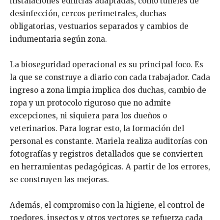
instalaciones edilicias adaptadas, como túneles de
desinfección, cercos perimetrales, duchas
obligatorias, vestuarios separados y cambios de
indumentaria según zona.
La bioseguridad operacional es su principal foco. Es
la que se construye a diario con cada trabajador. Cada
ingreso a zona limpia implica dos duchas, cambio de
ropa y un protocolo riguroso que no admite
excepciones, ni siquiera para los dueños o
veterinarios. Para lograr esto, la formación del
personal es constante. Mariela realiza auditorías con
fotografías y registros detallados que se convierten
en herramientas pedagógicas. A partir de los errores,
se construyen las mejoras.
Además, el compromiso con la higiene, el control de
roedores, insectos y otros vectores se refuerza cada