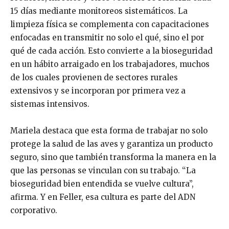
15 días mediante monitoreos sistemáticos. La
limpieza física se complementa con capacitaciones
enfocadas en transmitir no solo el qué, sino el por
qué de cada acción. Esto convierte a la bioseguridad
en un hábito arraigado en los trabajadores, muchos
de los cuales provienen de sectores rurales
extensivos y se incorporan por primera vez a
sistemas intensivos.
Mariela destaca que esta forma de trabajar no solo
protege la salud de las aves y garantiza un producto
seguro, sino que también transforma la manera en la
que las personas se vinculan con su trabajo. “La
bioseguridad bien entendida se vuelve cultura”,
afirma. Y en Feller, esa cultura es parte del ADN
corporativo.