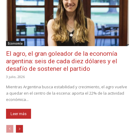
Economía
El agro, el gran goleador de la economía
argentina: seis de cada diez dólares y el
desafío de sostener el partido
3 julio, 2026
Mientras Argentina busca estabilidad y crecimiento, el agro vuelve
a quedar en el centro de la escena: aporta el 22% de la actividad
económica...
Leer más