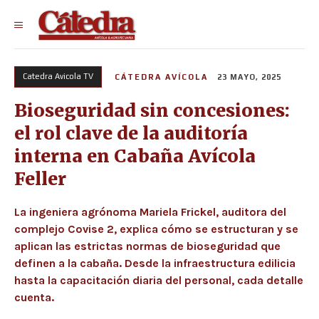
Catedra Avicola TV
CÁTEDRA AVÍCOLA
23 MAYO, 2025
Bioseguridad sin concesiones:
el rol clave de la auditoría
interna en Cabaña Avícola
Feller
La ingeniera agrónoma Mariela Frickel, auditora del
complejo Covise 2, explica cómo se estructuran y se
aplican las estrictas normas de bioseguridad que
definen a la cabaña. Desde la infraestructura edilicia
hasta la capacitación diaria del personal, cada detalle
cuenta.