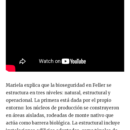
Mariela explica que la bioseguridad en Feller se
estructura en tres niveles: natural, estructural y
operacional. La primera está dada por el propio
entorno: los núcleos de producción se construyeron
en áreas aisladas, rodeadas de monte nativo que
actúa como barrera biológica. La estructural incluye