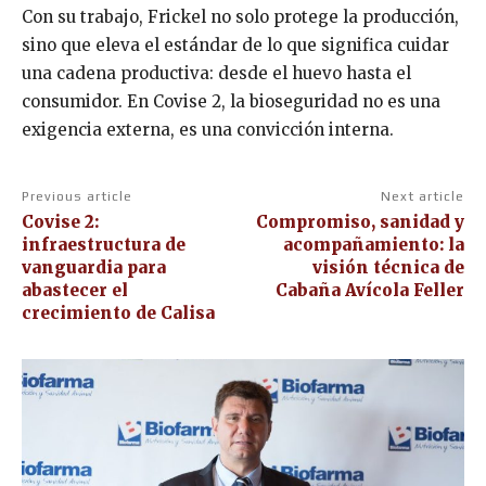
Con su trabajo, Frickel no solo protege la producción,
sino que eleva el estándar de lo que significa cuidar
una cadena productiva: desde el huevo hasta el
consumidor. En Covise 2, la bioseguridad no es una
exigencia externa, es una convicción interna.
Previous article
Next article
Covise 2:
Compromiso, sanidad y
infraestructura de
acompañamiento: la
vanguardia para
visión técnica de
abastecer el
Cabaña Avícola Feller
crecimiento de Calisa