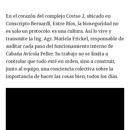
En el corazón del complejo Covise 2, ubicado en
Conscripto Bernardi, Entre Ríos, la bioseguridad no
es solo un protocolo: es una cultura. Así lo vive y
transmite la Ing. Agr. Mariela Frickel, responsable de
auditar cada paso del funcionamiento interno de
Cabaña Avícola Feller. Su trabajo no se limita a
controlar que todo esté en orden, sino a construir,
junto al equipo, una conciencia colectiva sobre la
importancia de hacer las cosas bien, todos los días.