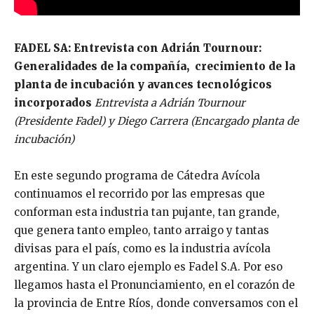
FADEL SA: Entrevista con Adrián Tournour:
Generalidades de la compañía,
crecimiento de la
planta de incubación y avances tecnológicos
incorporados
Entrevista a Adrián Tournour
(Presidente Fadel) y Diego Carrera (Encargado planta de
incubación)
En este segundo programa de Cátedra Avícola
continuamos el recorrido por las empresas que
conforman esta industria tan pujante, tan grande,
que genera tanto empleo, tanto arraigo y tantas
divisas para el país, como es la industria avícola
argentina. Y un claro ejemplo es Fadel S.A. Por eso
llegamos hasta el Pronunciamiento, en el corazón de
la provincia de Entre Ríos, donde conversamos con el