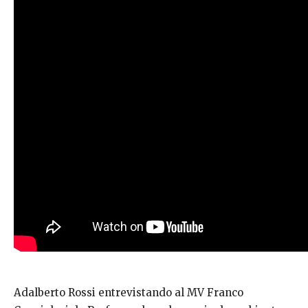
Adalberto Rossi entrevistando al MV Franco