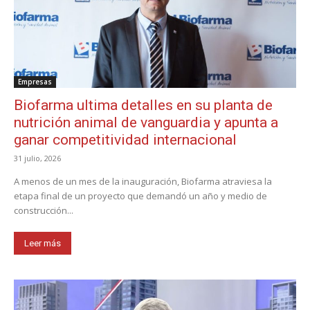
Empresas
Biofarma ultima detalles en su planta de
nutrición animal de vanguardia y apunta a
ganar competitividad internacional
31 julio, 2026
A menos de un mes de la inauguración, Biofarma atraviesa la
etapa final de un proyecto que demandó un año y medio de
construcción...
Leer más