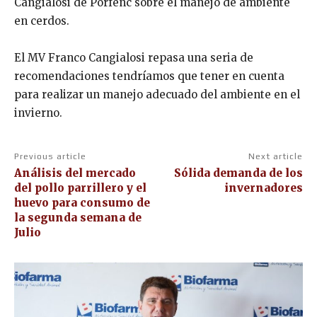
Cangialosi de Porfenc sobre el manejo de ambiente
en cerdos.
El MV Franco Cangialosi repasa una seria de
recomendaciones tendríamos que tener en cuenta
para realizar un manejo adecuado del ambiente en el
invierno.
Previous article
Next article
Análisis del mercado
Sólida demanda de los
del pollo parrillero y el
invernadores
huevo para consumo de
la segunda semana de
Julio