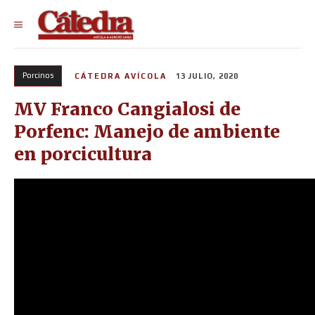
Porcinos
CÁTEDRA AVÍCOLA
13 JULIO, 2020
MV Franco Cangialosi de
Porfenc: Manejo de ambiente
en porcicultura