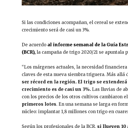
Si las condiciones acompañan, el cereal se exten
crecimiento será de casi un 3%.
De acuerdo
al informe semanal de la Guía Estr
(BCR),
la campaña de trigo 2020/21 se apuntala p
“Los márgenes actuales, la necesidad financiera 
claves de esta nueva siembra triguera. Más allá 
ser récord en la región. El trigo se extenderá
crecimiento es de casi un 3%.
Las lluvias de ab
con los precios de los otros cultivos cambiaron el
primeros lotes
. En una semana se larga en form
núcleo: implantar 1,8 millones con trigo en cuare
Según los profesionales de la BCR,
si llueven 10