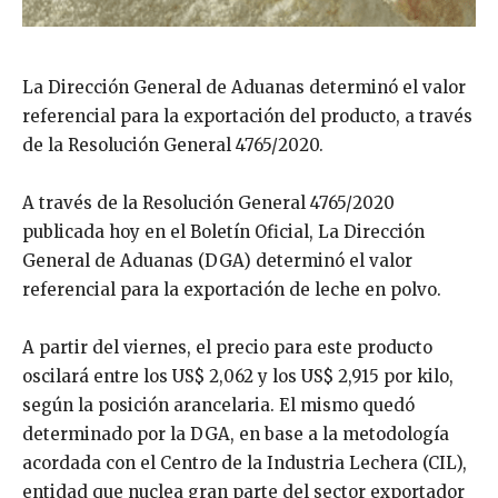
La Dirección General de Aduanas determinó el valor
referencial para la exportación del producto, a través
de la Resolución General 4765/2020.
A través de la Resolución General 4765/2020
publicada hoy en el Boletín Oficial, La Dirección
General de Aduanas (DGA) determinó el valor
referencial para la exportación de leche en polvo.
A partir del viernes, el precio para este producto
oscilará entre los US$ 2,062 y los US$ 2,915 por kilo,
según la posición arancelaria. El mismo quedó
determinado por la DGA, en base a la metodología
acordada con el Centro de la Industria Lechera (CIL),
entidad que nuclea gran parte del sector exportador