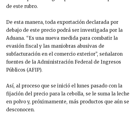
de este rubro.
De esta manera, toda exportación declarada por
debajo de este precio podrá ser investigada por la
Aduana. “Es una nueva medida para combatir la
evasión fiscal y las maniobras abusivas de
subfacturación en el comercio exterior”, señalaron
fuentes de la Administración Federal de Ingresos
Públicos (AFIP).
Así, al proceso que se inició el lunes pasado con la
fijación del precio para la cebolla, se le suma la leche
en polvo y, próximamente, más productos que aún se
desconocen.