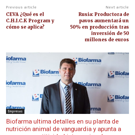
Previous article
Next article
CEVA ¿Qué es el
Rusia: Productora de
C.H.I.C.K Program y
pavos aumentará un
cómo se aplica?
50% en producción tras
inversión de 50
millones de euros
Empresas
Biofarma ultima detalles en su planta de
nutrición animal de vanguardia y apunta a