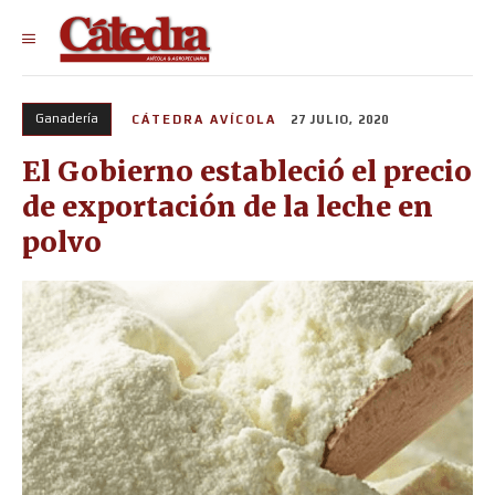
Ganadería
CÁTEDRA AVÍCOLA
27 JULIO, 2020
El Gobierno estableció el precio
de exportación de la leche en
polvo