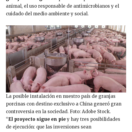
animal, el uso responsable de antimicrobianos y el
cuidado del medio ambiente y social.
La posible instalación en nuestro país de granjas
porcinas con destino exclusivo a China generó gran
controversia en la sociedad. Foto: Adobe Stock.
“
El proyecto sigue en pie
y hay tres posibilidades
de ejecución: que las inversiones sean