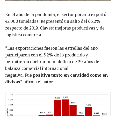
En el año de la pandemia, el sector porcino exportó
42.000 toneladas. Representó un salto del 66,2%
respecto de 2019. Claves: mejoras productivas y de
logística comercial.
“Las exportaciones fueron las estrellas del año:
participaron con el 5,2% de lo producido y
permitieron quebrar un maleficio de 29 años de
balanza comercial internacional
negativa
.
Fue
positiva tanto en cantidad como en
divisas
”, afirma el autor.