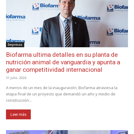
Empresas
Biofarma ultima detalles en su planta de
nutrición animal de vanguardia y apunta a
ganar competitividad internacional
31 julio, 2026
A menos de un mes de la inauguración, Biofarma atraviesa la
etapa final de un proyecto que demandó un año y medio de
construcción...
Leer más