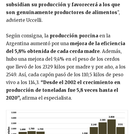
subsidian su producción y favorecerá a los que
son genuinamente productores de alimentos
”,
advierte Uccelli.
Según consigna, la
producción porcina
en la
Argentina aumentó por una
mejora de la eficiencia
del 5,8% obtenida de cada cerda madre
. Además,
hubo una mejora del 9,4% en el peso de los cerdos
que llevó de los 2329 kilos por madre y por año, a los
2549. Así, cada capón pasó de los 110,5 kilos de peso
vivo a los 114,3.
“Desde el 2002 el crecimiento en
producción de toneladas fue 5,8 veces hasta el
2020”,
afirma el especialista.