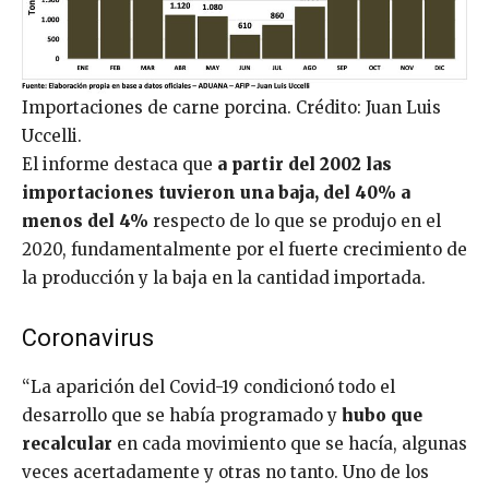
Importaciones de carne porcina. Crédito: Juan Luis
Uccelli.
El informe destaca que
a partir del 2002 las
importaciones tuvieron una baja, del 40% a
menos del 4%
respecto de lo que se produjo en el
2020, fundamentalmente por el fuerte crecimiento de
la producción y la baja en la cantidad importada.
Coronavirus
“La aparición del Covid-19 condicionó todo el
desarrollo que se había programado y
hubo que
recalcular
en cada movimiento que se hacía, algunas
veces acertadamente y otras no tanto. Uno de los