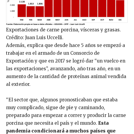
Exportaciones de carne porcina, vísceras y grasas.
Crédito: Juan Luis Uccelli.
Además, explica que desde hace 5 años se empezó a
trabajar en el armado de un Consorcio de
Exportación y que en 2017 se logró dar “un vuelco en
las exportaciones”, avanzando, año tras año, en un
aumento de la cantidad de proteínas animal vendida
al exterior.
“El sector que, algunos pronosticaban que estaba
muy complicado, sigue de pie y caminando,
preparado para empezar a correr y producir la carne
porcina que necesita el país y el mundo.
Esta
pandemia condicionará a muchos países que