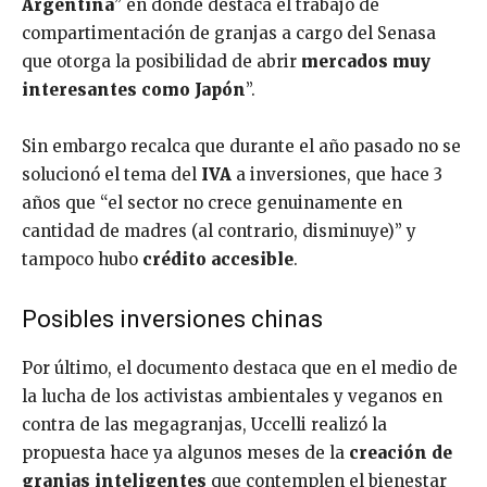
Argentina
” en donde destaca el trabajo de
compartimentación de granjas a cargo del Senasa
que otorga la posibilidad de abrir
mercados muy
interesantes como Japón
”.
Sin embargo recalca que durante el año pasado no se
solucionó el tema del
IVA
a inversiones, que hace 3
años que “el sector no crece genuinamente en
cantidad de madres (al contrario, disminuye)” y
tampoco hubo
crédito accesible
.
Posibles inversiones chinas
Por último, el documento destaca que en el medio de
la lucha de los activistas ambientales y veganos en
contra de las megagranjas, Uccelli realizó la
propuesta hace ya algunos meses de la
creación de
granjas inteligentes
que contemplen el bienestar