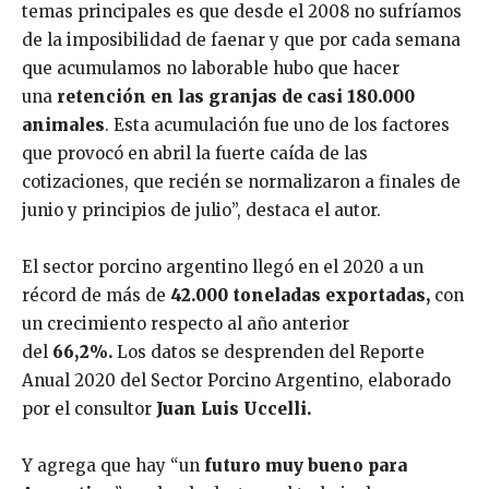
temas principales es que desde el 2008 no sufríamos
de la imposibilidad de faenar y que por cada semana
que acumulamos no laborable hubo que hacer
una
retención en las granjas de casi 180.000
animales
. Esta acumulación fue uno de los factores
que provocó en abril la fuerte caída de las
cotizaciones, que recién se normalizaron a finales de
junio y principios de julio”, destaca el autor.
El sector porcino argentino llegó en el 2020 a un
récord de más de
42.000 toneladas exportadas,
con
un crecimiento respecto al año anterior
del
66,2%.
Los datos se desprenden del Reporte
Anual 2020 del Sector Porcino Argentino, elaborado
por el consultor
Juan Luis Uccelli.
Y agrega que hay “un
futuro muy bueno para