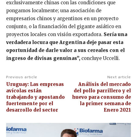
exclusivamente chinas con las condiciones que
pongamos localmente; una asociación de
empresarios chinos y argentinos en un proyecto
conjunto, o la financiación del gigante asiático en
proyectos locales con visión exportadora.
Sería una
verdadera locura que Argentina deje pasar esta
oportunidad de darle valor a sus cereales con el
ingreso de divisas genuinas”,
concluye Uccelli.
Previous article
Next article
Uruguay: Las empresas
Análisis del mercado
avícolas están
del pollo parrillero y el
trabajando y apostando
huevo para consumo de
fuertemente por el
la primer semana de
desarrollo del sector
Enero 2021