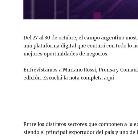
Del 27 al 30 de octubre, el campo argentino most
una plataforma digital que contará con todo lo n
mejores oportunidades de negocios.
Entrevistamos a Mariano Rossi, Prensa y Comuni
edición. Escuchá la nota completa aquí
Entre los distintos sectores que componen a la 
siendo el principal exportador del país y uno de