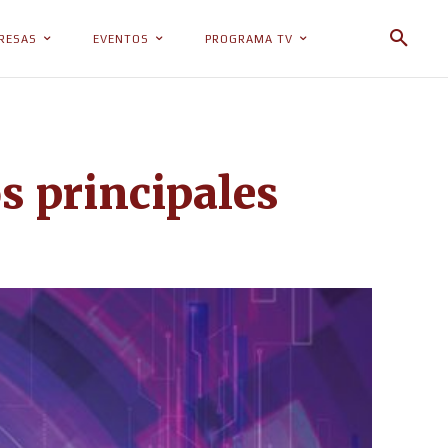
RESAS
EVENTOS
PROGRAMA TV
s principales