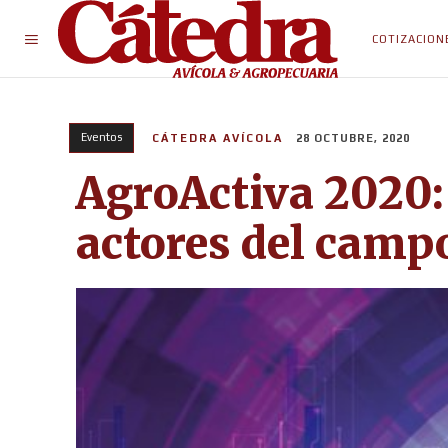
COTIZACION
Eventos
CÁTEDRA AVÍCOLA
28 OCTUBRE, 2020
AgroActiva 2020: 
actores del camp