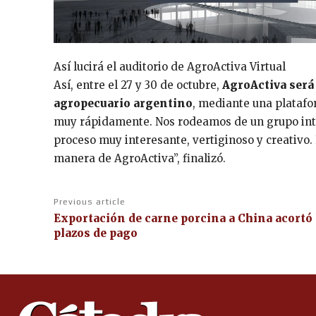
Así lucirá el auditorio de AgroActiva Virtual
Así, entre el 27 y 30 de octubre,
AgroActiva será 
agropecuario argentino
, mediante una platafo
muy rápidamente. Nos rodeamos de un grupo inte
proceso muy interesante, vertiginoso y creativo. 
manera de AgroActiva”, finalizó.
Previous article
Exportación de carne porcina a China acortó 
plazos de pago