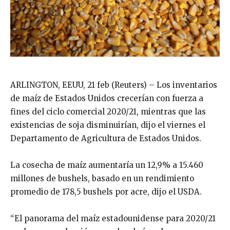
ARLINGTON, EEUU, 21 feb (Reuters) – Los inventarios
de maíz de Estados Unidos crecerían con fuerza a
fines del ciclo comercial 2020/21, mientras que las
existencias de soja disminuirían, dijo el viernes el
Departamento de Agricultura de Estados Unidos.
La cosecha de maíz aumentaría un 12,9% a 15.460
millones de bushels, basado en un rendimiento
promedio de 178,5 bushels por acre, dijo el USDA.
“El panorama del maíz estadounidense para 2020/21