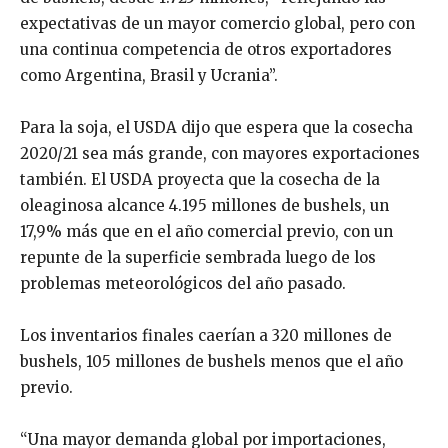
expectativas de un mayor comercio global, pero con
una continua competencia de otros exportadores
como Argentina, Brasil y Ucrania”.
Para la soja, el USDA dijo que espera que la cosecha
2020/21 sea más grande, con mayores exportaciones
también. El USDA proyecta que la cosecha de la
oleaginosa alcance 4.195 millones de bushels, un
17,9% más que en el año comercial previo, con un
repunte de la superficie sembrada luego de los
problemas meteorológicos del año pasado.
Los inventarios finales caerían a 320 millones de
bushels, 105 millones de bushels menos que el año
previo.
“Una mayor demanda global por importaciones,