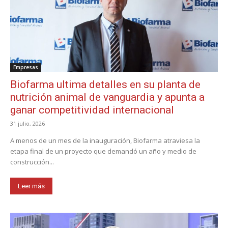
Empresas
Biofarma ultima detalles en su planta de
nutrición animal de vanguardia y apunta a
ganar competitividad internacional
31 julio, 2026
A menos de un mes de la inauguración, Biofarma atraviesa la
etapa final de un proyecto que demandó un año y medio de
construcción...
Leer más