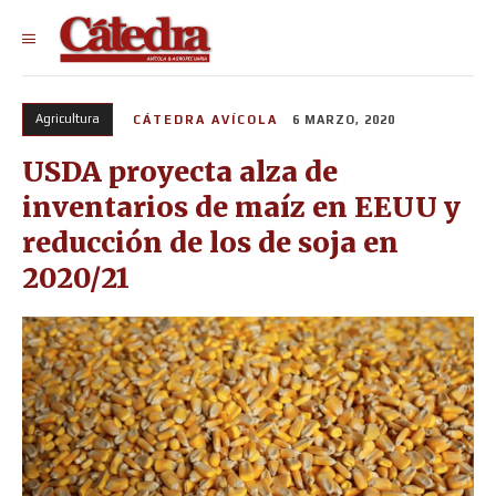
Agricultura
CÁTEDRA AVÍCOLA
6 MARZO, 2020
USDA proyecta alza de
inventarios de maíz en EEUU y
reducción de los de soja en
2020/21