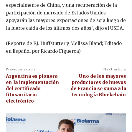
especialmente de China, y una recuperación de la
participación de mercado de Estados Unidos
apoyarán las mayores exportaciones de soja luego de
la fuerte caída de los últimos dos años”, dijo el USDA.
(Reporte de P.J. Huffstutter y Melissa Bland; Editado
en Español por Ricardo Figueroa)
Previous article
Next article
Argentina es pionera
Uno de los mayores
en la implementación
productores de huevos
del certificado
de Francia se suma a la
fitosanitario
tecnología Blockchain
electrónico