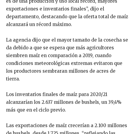
es de una producción y uso local récord, mayores
exportaciones e inventarios finales”, dijo el
departamento, destacando que la oferta total de maíz
alcanzará un récord máximo.
La agencia dijo que el mayor tamaño de la cosecha se
da debido a que se espera que más agricultores
siembren maíz en comparación a 2019, cuando
condiciones meteorológicas extremas evitaron que
los productores sembraran millones de acres de
tierra.
Los inventarios finales de maíz para 2020/21
alcanzarían los 2.637 millones de bushels, un 39,4%
más que en el ciclo previo.
Las exportaciones de maíz crecerían a 2.100 millones
de bushels, desde 1.725 millones, “reflejando las