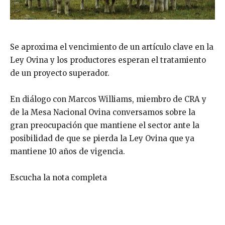
Se aproxima el vencimiento de un artículo clave en la
Ley Ovina y los productores esperan el tratamiento
de un proyecto superador.
En diálogo con Marcos Williams, miembro de CRA y
de la Mesa Nacional Ovina conversamos sobre la
gran preocupación que mantiene el sector ante la
posibilidad de que se pierda la Ley Ovina que ya
mantiene 10 años de vigencia.
Escucha la nota completa