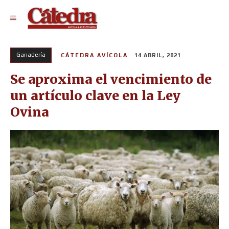
Ganadería
CÁTEDRA AVÍCOLA
14 ABRIL, 2021
Se aproxima el vencimiento de
un artículo clave en la Ley
Ovina