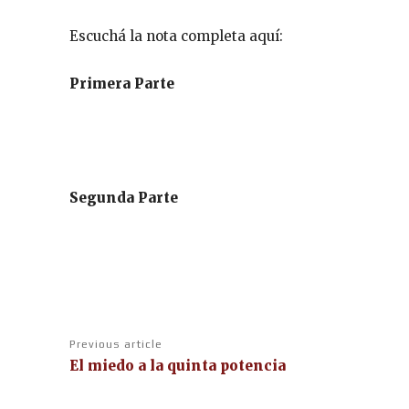
Escuchá la nota completa aquí:
Primera Parte
Segunda Parte
Previous article
El miedo a la quinta potencia