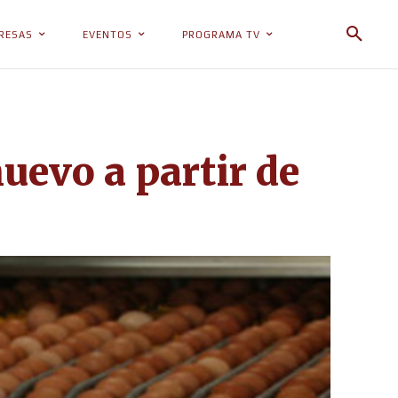
RESAS
EVENTOS
PROGRAMA TV
uevo a partir de