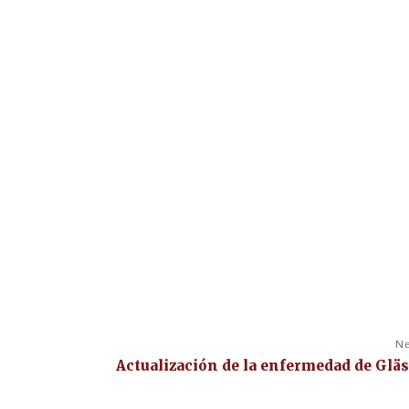
Ne
Actualización de la enfermedad de Gläs