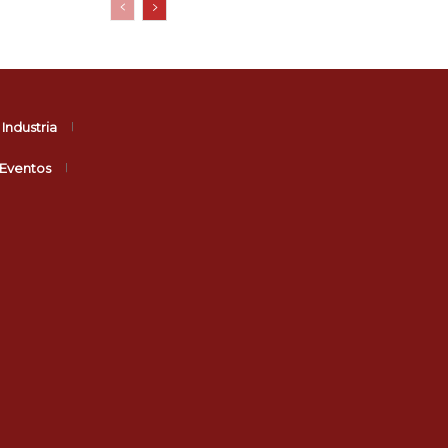
Industria
Eventos