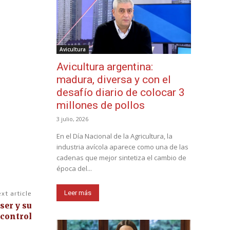
Avicultura
Avicultura argentina:
madura, diversa y con el
desafío diario de colocar 3
millones de pollos
3 julio, 2026
En el Día Nacional de la Agricultura, la
industria avícola aparece como una de las
cadenas que mejor sintetiza el cambio de
época del...
Leer más
xt article
ser y su
control