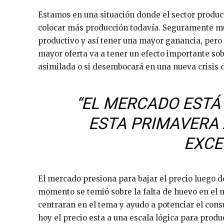
Estamos en una situación donde el sector product
colocar más producción todavía. Seguramente m
productivo y así tener una mayor ganancia, pero
mayor oferta va a tener un efecto importante so
asimilada o si desembocará en una nueva crisis d
“EL MERCADO ESTÁ 
ESTA PRIMAVERA 
EXCE
El mercado presiona para bajar el precio luego d
momento se temió sobre la falta de huevo en el m
centraran en el tema y ayudo a potenciar el con
hoy el precio esta a una escala lógica para prod