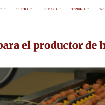
ES
POLÍTICA
INDUSTRIA
ECONOMÍA
EMP
ara el productor de h