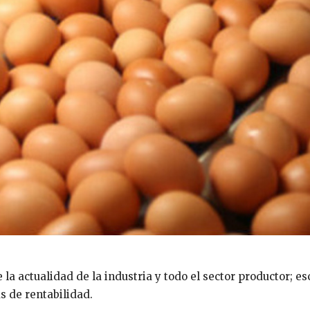
la actualidad de la industria y todo el sector productor; es
s de rentabilidad.