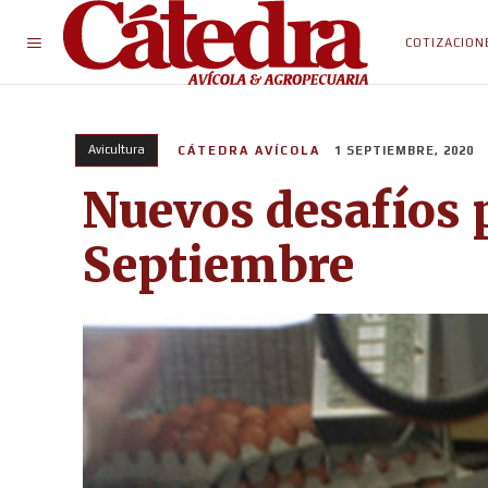
COTIZACION
Avicultura
CÁTEDRA AVÍCOLA
1 SEPTIEMBRE, 2020
Nuevos desafíos p
Septiembre