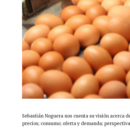
Sebastián Noguera nos cuenta su visión acerca de 
precios; consumo; oferta y demanda; perspectiva