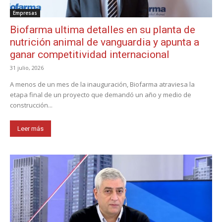
Empresas
Biofarma ultima detalles en su planta de
nutrición animal de vanguardia y apunta a
ganar competitividad internacional
31 julio, 2026
A menos de un mes de la inauguración, Biofarma atraviesa la
etapa final de un proyecto que demandó un año y medio de
construcción...
Leer más