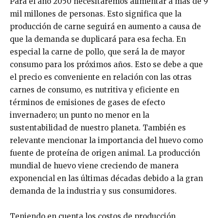
Para el año 2050 necesitaremos alimentar a más de 9
mil millones de personas. Esto significa que la
producción de carne seguirá en aumento a causa de
que la demanda se duplicará para esa fecha. En
especial la carne de pollo, que será la de mayor
consumo para los próximos años. Esto se debe a que
el precio es conveniente en relación con las otras
carnes de consumo, es nutritiva y eficiente en
términos de emisiones de gases de efecto
invernadero; un punto no menor en la
sustentabilidad de nuestro planeta. También es
relevante mencionar la importancia del huevo como
fuente de proteína de origen animal. La producción
mundial de huevo viene creciendo de manera
exponencial en las últimas décadas debido a la gran
demanda de la industria y sus consumidores.
Teniendo en cuenta los costos de producción,