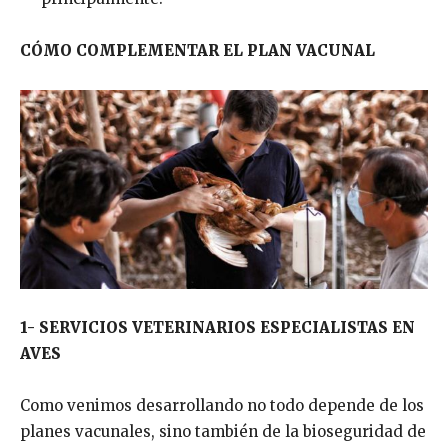
CÓMO COMPLEMENTAR EL PLAN VACUNAL
1- SERVICIOS VETERINARIOS ESPECIALISTAS EN
AVES
Como venimos desarrollando no todo depende de los
planes vacunales, sino también de la bioseguridad de