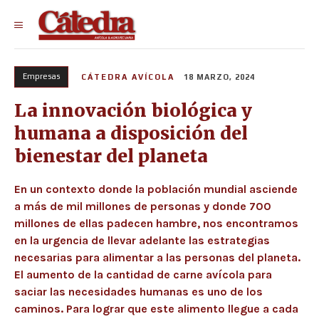
Empresas
CÁTEDRA AVÍCOLA
18 MARZO, 2024
La innovación biológica y
humana a disposición del
bienestar del planeta
En un contexto donde la población mundial asciende
a más de mil millones de personas y donde 700
millones de ellas padecen hambre, nos encontramos
en la urgencia de llevar adelante las estrategias
necesarias para alimentar a las personas del planeta.
El aumento de la cantidad de carne avícola para
saciar las necesidades humanas es uno de los
caminos. Para lograr que este alimento llegue a cada