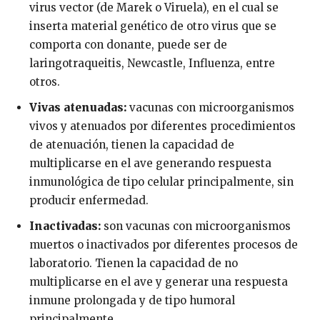
virus vector (de Marek o Viruela), en el cual se
inserta material genético de otro virus que se
comporta con donante, puede ser de
laringotraqueitis, Newcastle, Influenza, entre
otros.
Vivas atenuadas:
vacunas con microorganismos
vivos y atenuados por diferentes procedimientos
de atenuación, tienen la capacidad de
multiplicarse en el ave generando respuesta
inmunológica de tipo celular principalmente, sin
producir enfermedad.
Inactivadas:
son vacunas con microorganismos
muertos o inactivados por diferentes procesos de
laboratorio. Tienen la capacidad de no
multiplicarse en el ave y generar una respuesta
inmune prolongada y de tipo humoral
principalmente.