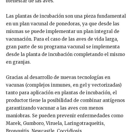
bienestar de las aves.
Las plantas de incubación son una pieza fundamental
en un plan vacunal de ponedoras, ya que desde las
mismas se puede implementar un plan integral de
vacunación. Para el caso de las aves de vida larga,
gran parte de su programa vacunal se implementa
desde la planta de incubación completando el mismo
en granjas.
Gracias al desarrollo de nuevas tecnologías en
vacunas (complejos inmunes, en gel y vectorizadas)
tanto para aplicación en plantas de incubación, el
productor tiene la posibilidad de combinar antígenos
garantizando vacunar a las aves con menos
maniobras. Se pueden prevenir enfermedades como
Marek, Gumboro, Viruela, Laringotraqueitis,
Bronquitis, Newcastle, Coccidiosis.