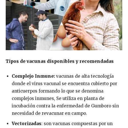
Tipos de vacunas disponibles y recomendadas
Complejo Inmune:
vacunas de alta tecnología
donde el virus vacunal se encuentra cubierto por
anticuerpos formando lo que se denomina
complejos inmunes, Se utiliza en planta de
incubación contra la enfermedad de Gumboro sin
necesidad de revacunar en campo.
Vectorizadas
: son vacunas compuestas por un