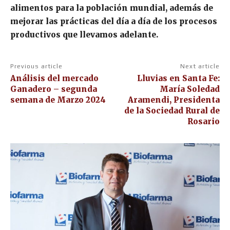
alimentos para la población mundial, además de
mejorar las prácticas del día a día de los procesos
productivos que llevamos adelante.
Previous article
Next article
Análisis del mercado
Lluvias en Santa Fe:
Ganadero – segunda
María Soledad
semana de Marzo 2024
Aramendi, Presidenta
de la Sociedad Rural de
Rosario