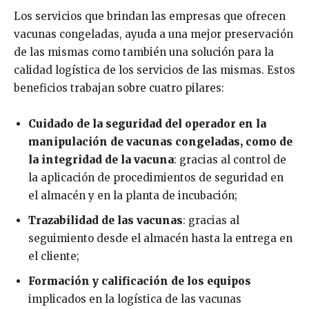
Los servicios que brindan las empresas que ofrecen
vacunas congeladas, ayuda a una mejor preservación
de las mismas como también una solución para la
calidad logística de los servicios de las mismas. Estos
beneficios trabajan sobre cuatro pilares:
Cuidado de la seguridad del operador en la
manipulación de vacunas congeladas, como de
la integridad de la vacuna
: gracias al control de
la aplicación de procedimientos de seguridad en
el almacén y en la planta de incubación;
Trazabilidad de las vacunas
: gracias al
seguimiento desde el almacén hasta la entrega en
el cliente;
Formación y calificación de los equipos
implicados en la logística de las vacunas