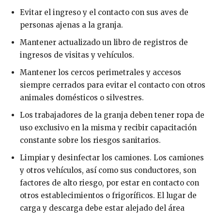
Evitar el ingreso y el contacto con sus aves de
personas ajenas a la granja.
Mantener actualizado un libro de registros de
ingresos de visitas y vehículos.
Mantener los cercos perimetrales y accesos
siempre cerrados para evitar el contacto con otros
animales domésticos o silvestres.
Los trabajadores de la granja deben tener ropa de
uso exclusivo en la misma y recibir capacitación
constante sobre los riesgos sanitarios.
Limpiar y desinfectar los camiones. Los camiones
y otros vehículos, así como sus conductores, son
factores de alto riesgo, por estar en contacto con
otros establecimientos o frigoríficos. El lugar de
carga y descarga debe estar alejado del área