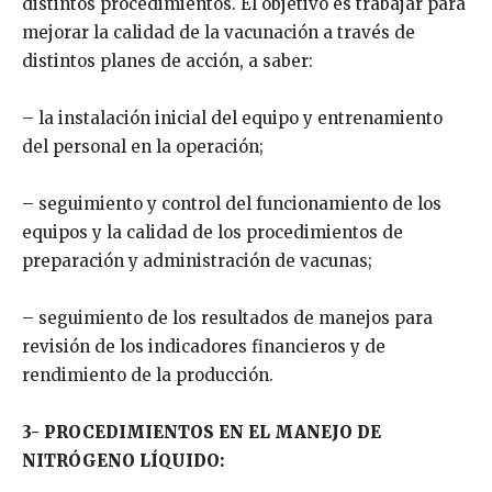
distintos procedimientos. El objetivo es trabajar para
mejorar la calidad de la vacunación a través de
distintos planes de acción, a saber:
– la instalación inicial del equipo y entrenamiento
del personal en la operación;
– seguimiento y control del funcionamiento de los
equipos y la calidad de los procedimientos de
preparación y administración de vacunas;
– seguimiento de los resultados de manejos para
revisión de los indicadores financieros y de
rendimiento de la producción.
3- PROCEDIMIENTOS EN EL MANEJO DE
NITRÓGENO LÍQUIDO: