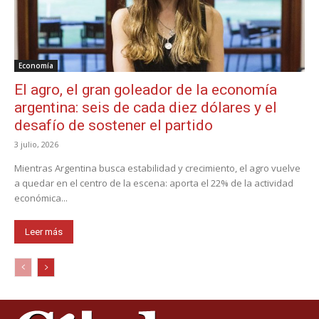
Economía
El agro, el gran goleador de la economía
argentina: seis de cada diez dólares y el
desafío de sostener el partido
3 julio, 2026
Mientras Argentina busca estabilidad y crecimiento, el agro vuelve
a quedar en el centro de la escena: aporta el 22% de la actividad
económica...
Leer más