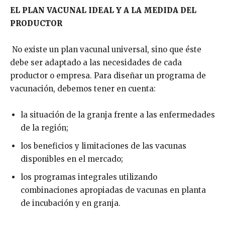
EL PLAN VACUNAL IDEAL Y A LA MEDIDA DEL
PRODUCTOR
No existe un plan vacunal universal, sino que éste
debe ser adaptado a las necesidades de cada
productor o empresa. Para diseñar un programa de
vacunación, debemos tener en cuenta:
la situación de la granja frente a las enfermedades
de la región;
los beneficios y limitaciones de las vacunas
disponibles en el mercado;
los programas integrales utilizando
combinaciones apropiadas de vacunas en planta
de incubación y en granja.