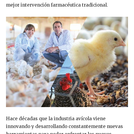
mejor intervención farmacéutica tradicional.
Hace décadas que la industria avícola viene
innovando y desarrollando constantemente nuevas