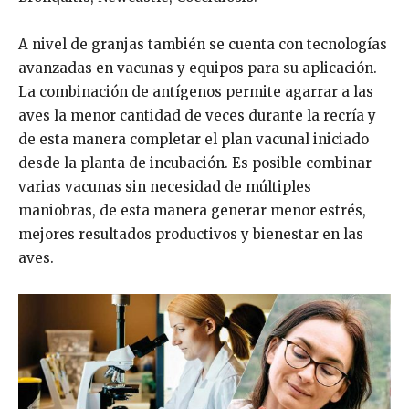
A nivel de granjas también se cuenta con tecnologías
avanzadas en vacunas y equipos para su aplicación.
La combinación de antígenos permite agarrar a las
aves la menor cantidad de veces durante la recría y
de esta manera completar el plan vacunal iniciado
desde la planta de incubación. Es posible combinar
varias vacunas sin necesidad de múltiples
maniobras, de esta manera generar menor estrés,
mejores resultados productivos y bienestar en las
aves.