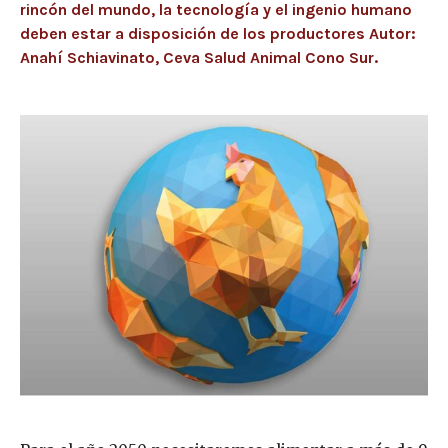
rincón del mundo, la tecnología y el ingenio humano
deben estar a disposición de los productores Autor:
Anahí Schiavinato, Ceva Salud Animal Cono Sur.