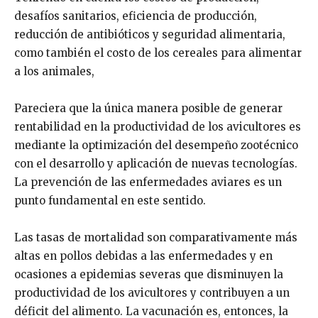
desafíos sanitarios, eficiencia de producción,
reducción de antibióticos y seguridad alimentaria,
como también el costo de los cereales para alimentar
a los animales,
Pareciera que la única manera posible de generar
rentabilidad en la productividad de los avicultores es
mediante la optimización del desempeño zootécnico
con el desarrollo y aplicación de nuevas tecnologías.
La prevención de las enfermedades aviares es un
punto fundamental en este sentido.
Las tasas de mortalidad son comparativamente más
altas en pollos debidas a las enfermedades y en
ocasiones a epidemias severas que disminuyen la
productividad de los avicultores y contribuyen a un
déficit del alimento. La vacunación es, entonces, la