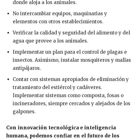
donde aloja a los animales.
No intercambiar equipos, maquinarias y
elementos con otros establecimientos.
Verificar la calidad y seguridad del alimento y del
agua que provee a los animales.
Implementar un plan para el control de plagas e
insectos. Asimismo, instalar mosquiteros y mallas
antipájaros.
Contar con sistemas apropiados de eliminación y
tratamiento del estiércol y cadáveres.
Implementar sistemas como composta, fosas o
incineradores, siempre cercados y alejados de los
galpones.
Con innovación tecnológica e inteligencia
humana, podemos confiar en el futuro de los