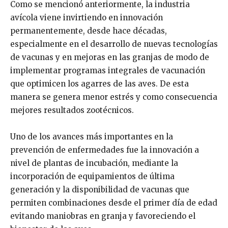
Como se mencionó anteriormente, la industria
avícola viene invirtiendo en innovación
permanentemente, desde hace décadas,
especialmente en el desarrollo de nuevas tecnologías
de vacunas y en mejoras en las granjas de modo de
implementar programas integrales de vacunación
que optimicen los agarres de las aves. De esta
manera se genera menor estrés y como consecuencia
mejores resultados zootécnicos.
Uno de los avances más importantes en la
prevención de enfermedades fue la innovación a
nivel de plantas de incubación, mediante la
incorporación de equipamientos de última
generación y la disponibilidad de vacunas que
permiten combinaciones desde el primer día de edad
evitando maniobras en granja y favoreciendo el