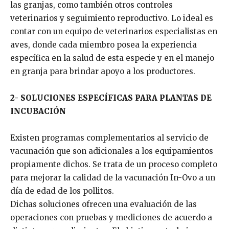
las granjas, como también otros controles
veterinarios y seguimiento reproductivo. Lo ideal es
contar con un equipo de veterinarios especialistas en
aves, donde cada miembro posea la experiencia
específica en la salud de esta especie y en el manejo
en granja para brindar apoyo a los productores.
2- SOLUCIONES ESPECÍFICAS PARA PLANTAS DE
INCUBACIÓN
Existen programas complementarios al servicio de
vacunación que son adicionales a los equipamientos
propiamente dichos. Se trata de un proceso completo
para mejorar la calidad de la vacunación In-Ovo a un
día de edad de los pollitos.
Dichas soluciones ofrecen una evaluación de las
operaciones con pruebas y mediciones de acuerdo a