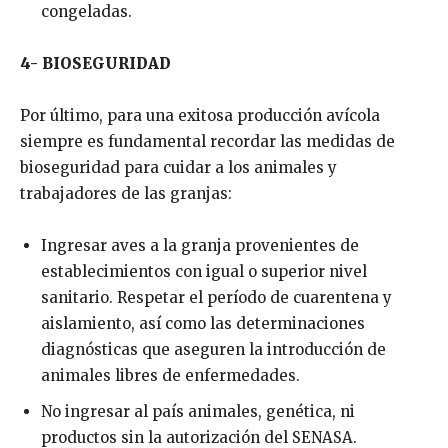
congeladas.
4- BIOSEGURIDAD
Por último, para una exitosa producción avícola
siempre es fundamental recordar las medidas de
bioseguridad para cuidar a los animales y
trabajadores de las granjas:
Ingresar aves a la granja provenientes de
establecimientos con igual o superior nivel
sanitario. Respetar el período de cuarentena y
aislamiento, así como las determinaciones
diagnósticas que aseguren la introducción de
animales libres de enfermedades.
No ingresar al país animales, genética, ni
productos sin la autorización del SENASA.