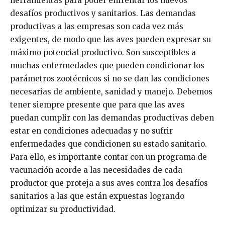
herramientas para poder enfrentar los nuevos
desafíos productivos y sanitarios. Las demandas
productivas a las empresas son cada vez más
exigentes, de modo que las aves pueden expresar su
máximo potencial productivo. Son susceptibles a
muchas enfermedades que pueden condicionar los
parámetros zootécnicos si no se dan las condiciones
necesarias de ambiente, sanidad y manejo. Debemos
tener siempre presente que para que las aves
puedan cumplir con las demandas productivas deben
estar en condiciones adecuadas y no sufrir
enfermedades que condicionen su estado sanitario.
Para ello, es importante contar con un programa de
vacunación acorde a las necesidades de cada
productor que proteja a sus aves contra los desafíos
sanitarios a las que están expuestas logrando
optimizar su productividad.