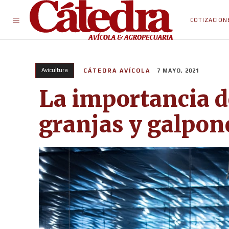
COTIZACION
Avicultura
CÁTEDRA AVÍCOLA
7 MAYO, 2021
La importancia de
granjas y galpon