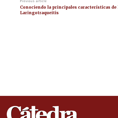
Previous article
Conociendo la principales características de 
Laringotraqueitis