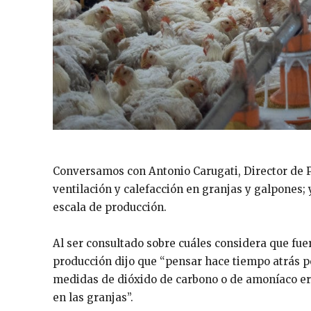
Conversamos con Antonio Carugati, Director de P
ventilación y calefacción en granjas y galpones; 
escala de producción.
Al ser consultado sobre cuáles considera que fue
producción dijo que “pensar hace tiempo atrás p
medidas de dióxido de carbono o de amoníaco e
en las granjas”.