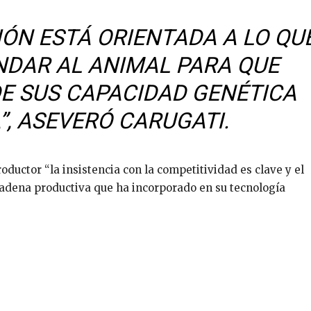
ÓN ESTÁ ORIENTADA A LO QU
NDAR AL ANIMAL PARA QUE
DE SUS CAPACIDAD GENÉTICA
, ASEVERÓ CARUGATI.
ductor “la insistencia con la competitividad es clave y el
adena productiva que ha incorporado en su tecnología