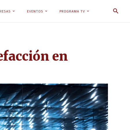
RESAS
EVENTOS
PROGRAMA TV
efacción en