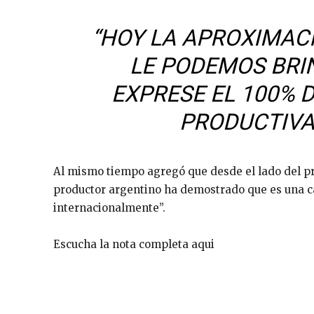
“HOY LA APROXIMACI
LE PODEMOS BRI
EXPRESE EL 100% 
PRODUCTIVA”
Al mismo tiempo agregó que desde el lado del pro
productor argentino ha demostrado que es una c
internacionalmente”.
Escucha la nota completa aqui