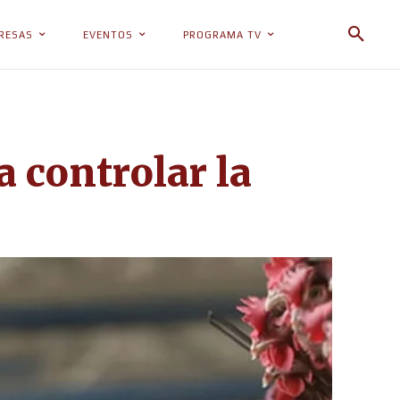
RESAS
EVENTOS
PROGRAMA TV
a controlar la