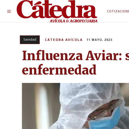
COTIZACION
Sanidad
CÁTEDRA AVÍCOLA
11 MAYO, 2023
Influenza Aviar: 
enfermedad