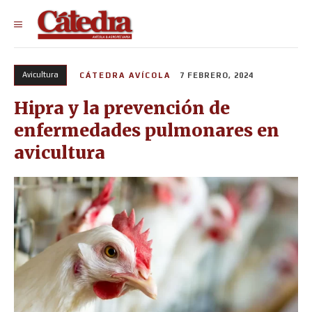
Avicultura
CÁTEDRA AVÍCOLA
7 FEBRERO, 2024
Hipra y la prevención de
enfermedades pulmonares en
avicultura