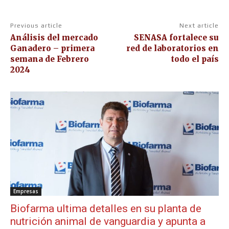
Previous article
Next article
Análisis del mercado
SENASA fortalece su
Ganadero – primera
red de laboratorios en
semana de Febrero
todo el país
2024
Empresas
Biofarma ultima detalles en su planta de
nutrición animal de vanguardia y apunta a