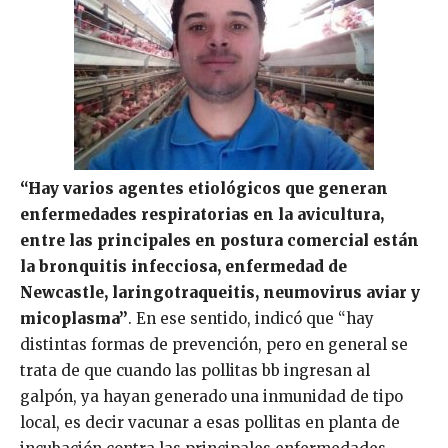
“Hay varios agentes etiológicos que generan
enfermedades respiratorias en la avicultura,
entre las principales en postura comercial están
la bronquitis infecciosa, enfermedad de
Newcastle, laringotraqueitis, neumovirus aviar y
micoplasma”
. En ese sentido, indicó que “hay
distintas formas de prevención, pero en general se
trata de que cuando las pollitas bb ingresan al
galpón, ya hayan generado una inmunidad de tipo
local, es decir vacunar a esas pollitas en planta de