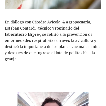
En diálogo con Cátedra Avícola & Agropecuaria,
Esteban Contardi -técnico veterinario del
laboratorio Hipra-
, se refirió a la prevención de
enfermedades respiratorias en aves la avicultura y
destacó la importancia de los planes vacunales antes
y después de que ingrese el lote de pollitas bb a la
granja.