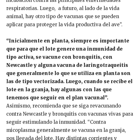
incubación contra las principales enfermedades
respiratorias. Luego, a futuro, al lado de la vida
animal, hay otro tipo de vacunas que se pueden
aplicar para proteger la vida productiva del ave”.
“Inicialmente en planta, siempre es importante
que para que el lote genere una inmunidad de
tipo activa, se vacune con bronquitis, con
Newcastle y alguna vacuna de laringotraqueitis
que generalmente lo que se utiliza en planta son
las de tipo vectorizada. Luego, cuando se recibe el
lote en la granja, hay algunas con las que
tenemos que seguir en el plan vacunal”.
Asimismo, recomienda que se siga revacunando
contra Newcastle y bronquitis con vacunas vivas para
seguir estimulando la inmunidad. “Contra
micoplasma generalmente se vacuna en la granja,
pos llegada del lote. Hay distintas corrientes y