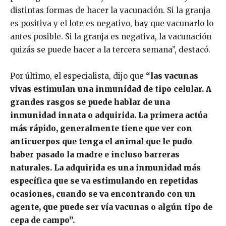
distintas formas de hacer la vacunación. Si la granja
es positiva y el lote es negativo, hay que vacunarlo lo
antes posible. Si la granja es negativa, la vacunación
quizás se puede hacer a la tercera semana”, destacó.
Por último, el especialista, dijo que
“las vacunas
vivas estimulan una inmunidad de tipo celular. A
grandes rasgos se puede hablar de una
inmunidad innata o adquirida. La primera actúa
más rápido, generalmente tiene que ver con
anticuerpos que tenga el animal que le pudo
haber pasado la madre e incluso barreras
naturales. La adquirida es una inmunidad más
específica que se va estimulando en repetidas
ocasiones, cuando se va encontrando con un
agente, que puede ser vía vacunas o algún tipo de
cepa de campo”.