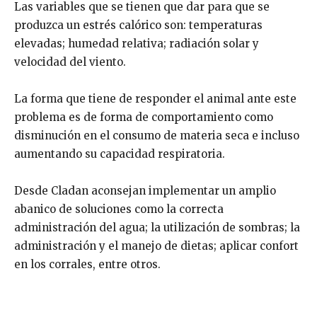
Las variables que se tienen que dar para que se
produzca un estrés calórico son: temperaturas
elevadas; humedad relativa; radiación solar y
velocidad del viento.
La forma que tiene de responder el animal ante este
problema es de forma de comportamiento como
disminución en el consumo de materia seca e incluso
aumentando su capacidad respiratoria.
Desde Cladan aconsejan implementar un amplio
abanico de soluciones como la correcta
administración del agua; la utilización de sombras; la
administración y el manejo de dietas; aplicar confort
en los corrales, entre otros.