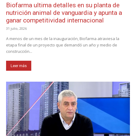
Biofarma ultima detalles en su planta de
nutrición animal de vanguardia y apunta a
ganar competitividad internacional
31 julio, 2026
A menos de un mes de la inauguración, Biofarma atraviesa la
etapa final de un proyecto que demandó un año y medio de
construcción...
Leer más