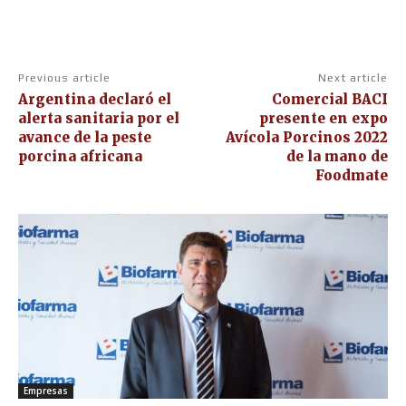
Previous article
Next article
Argentina declaró el
Comercial BACI
alerta sanitaria por el
presente en expo
avance de la peste
Avícola Porcinos 2022
porcina africana
de la mano de
Foodmate
Empresas