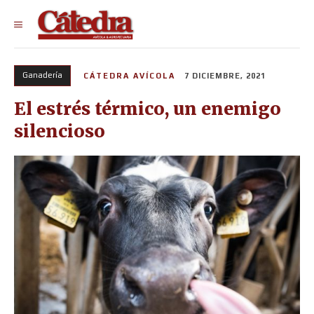
Ganadería
CÁTEDRA AVÍCOLA
7 DICIEMBRE, 2021
El estrés térmico, un enemigo
silencioso