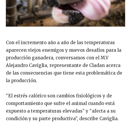
Con el incremento año a año de las temperaturas
aparecen viejos enemigos y nuevos desafíos para la
producción ganadera, conversamos con el M.V
Alejandro Caviglia, representante de Cladan acerca
de las consecuencias que tiene esta problemática de
la producción.
“El estrés calórico son cambios fisiológicos y de
comportamiento que sufre el animal cuando está
expuesto a temperaturas elevadas” y “afecta a su
condición y su parte productiva”, describe Caviglia.