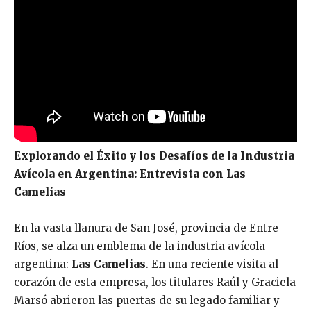
Explorando el Éxito y los Desafíos de la Industria
Avícola en Argentina: Entrevista con Las
Camelias
En la vasta llanura de San José, provincia de Entre
Ríos, se alza un emblema de la industria avícola
argentina:
Las Camelias
. En una reciente visita al
corazón de esta empresa, los titulares Raúl y Graciela
Marsó abrieron las puertas de su legado familiar y