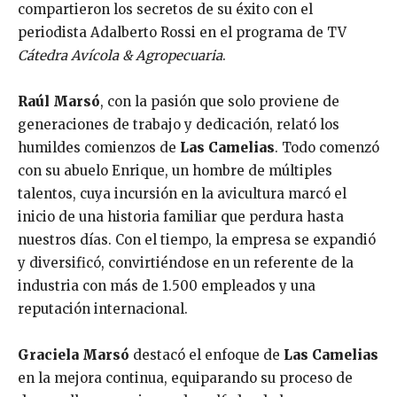
compartieron los secretos de su éxito con el
periodista Adalberto Rossi en el programa de TV
Cátedra Avícola & Agropecuaria
.
Raúl Marsó
, con la pasión que solo proviene de
generaciones de trabajo y dedicación, relató los
humildes comienzos de
Las Camelias
. Todo comenzó
con su abuelo Enrique, un hombre de múltiples
talentos, cuya incursión en la avicultura marcó el
inicio de una historia familiar que perdura hasta
nuestros días. Con el tiempo, la empresa se expandió
y diversificó, convirtiéndose en un referente de la
industria con más de 1.500 empleados y una
reputación internacional.
Graciela Marsó
destacó el enfoque de
Las Camelias
en la mejora continua, equiparando su proceso de