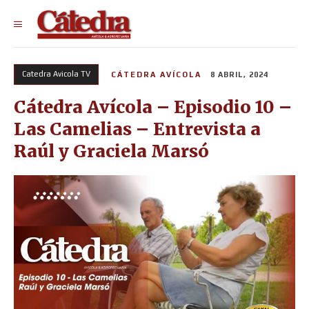
Catedra Avicola TV
CÁTEDRA AVÍCOLA
8 ABRIL, 2024
Cátedra Avícola – Episodio 10 –
Las Camelias – Entrevista a
Raúl y Graciela Marsó