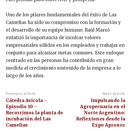
Uno de los pilares fundamentales del éxito de Las
Camelias ha sido su compromiso con la formación y
el desarrollo de su equipo humano. Raúl Marsó
enfatizó la importancia de inculcar valores
empresariales sólidos en los empleados y trabajar en
conjunto para alcanzar metas comunes. Este enfoque
centrado en las personas ha contribuido en gran
medida al crecimiento sostenido de la empresa a lo
largo de los años.
Previous article
Next article
Cátedra Avícola –
Impulsando la
Episodio 10 –
Agropecuaria en el
Recorrimos la planta de
Norte Argentino:
incubación del Las
Reflexiones desde la
Camelias
Expo Apronor