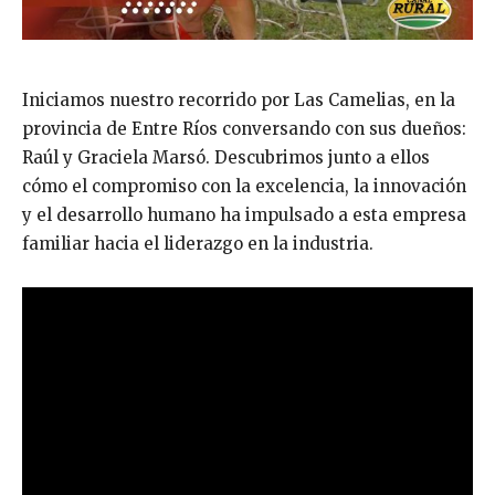
Iniciamos nuestro recorrido por Las Camelias, en la
provincia de Entre Ríos conversando con sus dueños:
Raúl y Graciela Marsó. Descubrimos junto a ellos
cómo el compromiso con la excelencia, la innovación
y el desarrollo humano ha impulsado a esta empresa
familiar hacia el liderazgo en la industria.