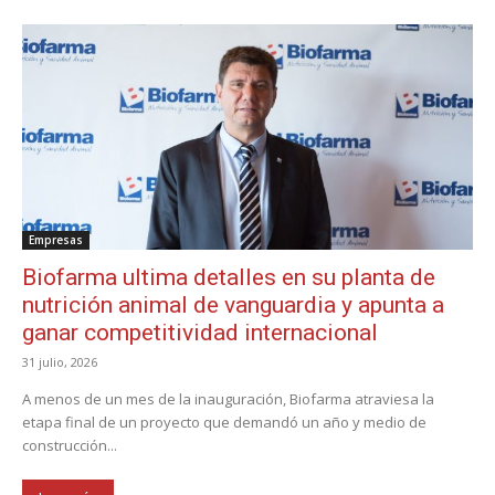
Empresas
Biofarma ultima detalles en su planta de
nutrición animal de vanguardia y apunta a
ganar competitividad internacional
31 julio, 2026
A menos de un mes de la inauguración, Biofarma atraviesa la
etapa final de un proyecto que demandó un año y medio de
construcción...