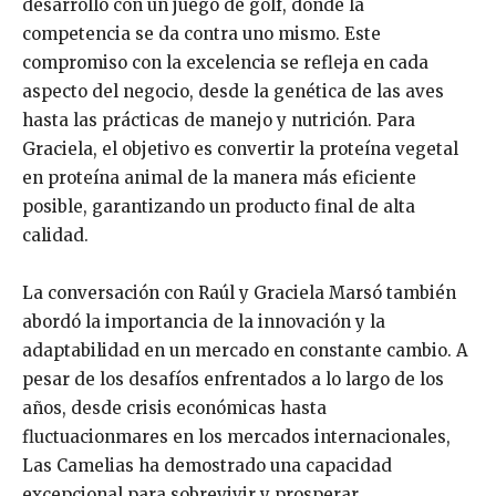
desarrollo con un juego de golf, donde la
competencia se da contra uno mismo. Este
compromiso con la excelencia se refleja en cada
aspecto del negocio, desde la genética de las aves
hasta las prácticas de manejo y nutrición. Para
Graciela, el objetivo es convertir la proteína vegetal
en proteína animal de la manera más eficiente
posible, garantizando un producto final de alta
calidad.
La conversación con Raúl y Graciela Marsó también
abordó la importancia de la innovación y la
adaptabilidad en un mercado en constante cambio. A
pesar de los desafíos enfrentados a lo largo de los
años, desde crisis económicas hasta
fluctuacionmares en los mercados internacionales,
Las Camelias ha demostrado una capacidad
excepcional para sobrevivir y prosperar.