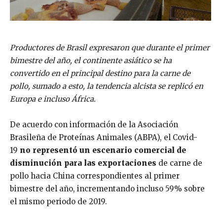
Productores de Brasil expresaron que durante el primer
bimestre del año, el continente asiático se ha
convertido en el principal destino para la carne de
pollo, sumado a esto, la tendencia alcista se replicó en
Europa e incluso África.
De acuerdo con información de la Asociación
Brasileña de Proteínas Animales (ABPA), el Covid-
19
no representó un escenario comercial de
disminución para las exportaciones
de carne de
pollo hacia China correspondientes al primer
bimestre del año, incrementando incluso 59% sobre
el mismo periodo de 2019.