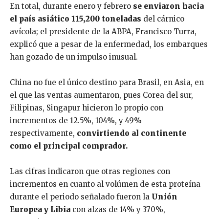
En total, durante enero y febrero
se enviaron hacia
el país asiático 115,200 toneladas
del cárnico
avícola; el presidente de la ABPA, Francisco Turra,
explicó que a pesar de la enfermedad, los embarques
han gozado de un impulso inusual.
China no fue el único destino para Brasil, en Asia, en
el que las ventas aumentaron, pues Corea del sur,
Filipinas, Singapur hicieron lo propio con
incrementos de 12.5%, 104%, y 49%
respectivamente,
convirtiendo al continente
como el principal comprador.
Las cifras indicaron que otras regiones con
incrementos en cuanto al volúmen de esta proteína
durante el periodo señalado fueron la
Unión
Europea y Libia
con alzas de 14% y 370%,