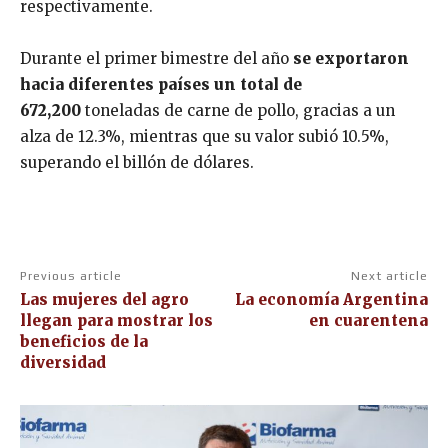
respectivamente.
Durante el primer bimestre del año
se exportaron
hacia diferentes países un total de
672,200
toneladas de carne de pollo, gracias a un
alza de 12.3%, mientras que su valor subió 10.5%,
superando el billón de dólares.
Previous article
Next article
Las mujeres del agro
La economía Argentina
llegan para mostrar los
en cuarentena
beneficios de la
diversidad