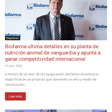
Empresas
Biofarma ultima detalles en su planta de
nutrición animal de vanguardia y apunta a
ganar competitividad internacional
31 julio, 2026
A menos de un mes de la inauguración, Biofarma atraviesa la
etapa final de un proyecto que demandó un año y medio de
construcción...
Leer más