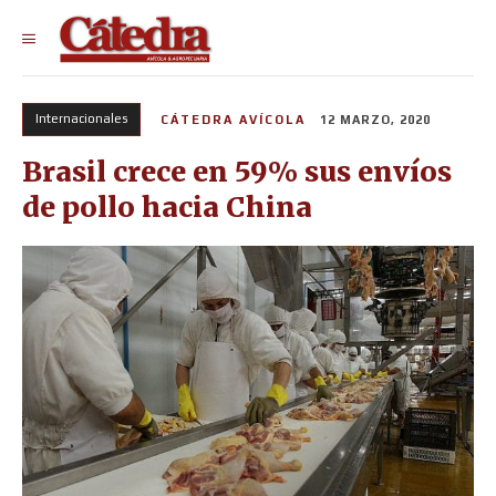
Internacionales
CÁTEDRA AVÍCOLA
12 MARZO, 2020
Brasil crece en 59% sus envíos
de pollo hacia China