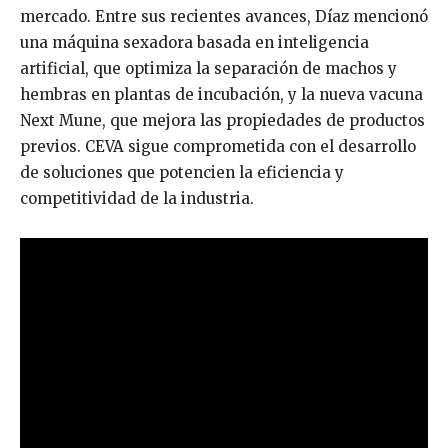
mercado. Entre sus recientes avances, Díaz mencionó
una máquina sexadora basada en inteligencia
artificial, que optimiza la separación de machos y
hembras en plantas de incubación, y la nueva vacuna
Next Mune, que mejora las propiedades de productos
previos. CEVA sigue comprometida con el desarrollo
de soluciones que potencien la eficiencia y
competitividad de la industria.