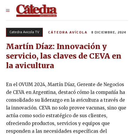
Catedra Avicola TV
CÁTEDRA AVÍCOLA
8 DICIEMBRE, 2024
Martín Díaz: Innovación y
servicio, las claves de CEVA en
la avicultura
En el OVUM 2024, Martín Díaz, Gerente de Negocios
de CEVA en Argentina, destacó cómo la compañía ha
consolidado su liderazgo en la avicultura a través de
la innovación. CEVA no solo provee vacunas, sino que
actúa como socio estratégico de sus clientes,
ofreciendo productos, servicios y equipos que
responden a las necesidades específicas del