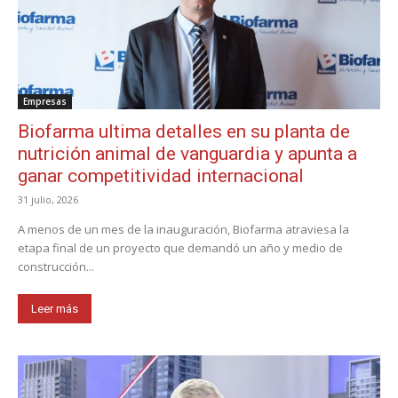
Empresas
Biofarma ultima detalles en su planta de
nutrición animal de vanguardia y apunta a
ganar competitividad internacional
31 julio, 2026
A menos de un mes de la inauguración, Biofarma atraviesa la
etapa final de un proyecto que demandó un año y medio de
construcción...
Leer más