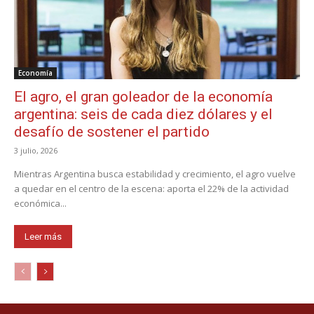
Economía
El agro, el gran goleador de la economía
argentina: seis de cada diez dólares y el
desafío de sostener el partido
3 julio, 2026
Mientras Argentina busca estabilidad y crecimiento, el agro vuelve
a quedar en el centro de la escena: aporta el 22% de la actividad
económica...
Leer más