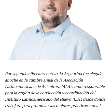
Por segundo año consecutivo, la Argentina fue elegida
anoche en la cumbre anual de la Asociación
Latinoamericana de Avicultura (ALA) como responsable
para la región de la conducción y coordinación del
Instituto Latinoamericano del Huevo (ILH), desde donde
trabajará para promover las mejores prácticas a nivel