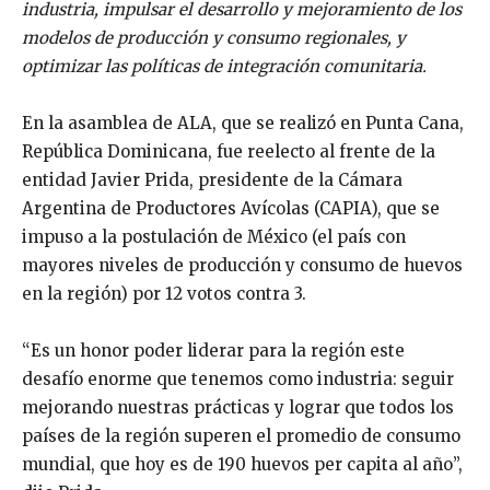
industria, impulsar el desarrollo y mejoramiento de los
modelos de producción y consumo regionales, y
optimizar las políticas de integración comunitaria.
En la asamblea de ALA, que se realizó en Punta Cana,
República Dominicana, fue reelecto al frente de la
entidad Javier Prida, presidente de la Cámara
Argentina de Productores Avícolas (CAPIA), que se
impuso a la postulación de México (el país con
mayores niveles de producción y consumo de huevos
en la región) por 12 votos contra 3.
“Es un honor poder liderar para la región este
desafío enorme que tenemos como industria: seguir
mejorando nuestras prácticas y lograr que todos los
países de la región superen el promedio de consumo
mundial, que hoy es de 190 huevos per capita al año”,