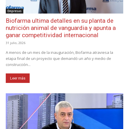
Empresas
Biofarma ultima detalles en su planta de
nutrición animal de vanguardia y apunta a
ganar competitividad internacional
31 julio, 2026
A menos de un mes de la inauguración, Biofarma atraviesa la
etapa final de un proyecto que demandó un año y medio de
construcción...
Leer más