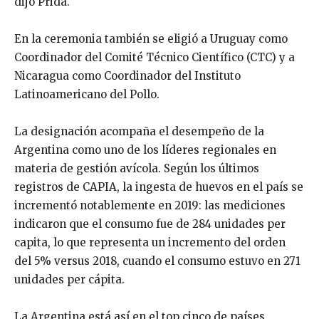
dijo Prida.
En la ceremonia también se eligió a Uruguay como
Coordinador del Comité Técnico Científico (CTC) y a
Nicaragua como Coordinador del Instituto
Latinoamericano del Pollo.
La designación acompaña el desempeño de la
Argentina como uno de los líderes regionales en
materia de gestión avícola. Según los últimos
registros de CAPIA, la ingesta de huevos en el país se
incrementó notablemente en 2019: las mediciones
indicaron que el consumo fue de 284 unidades per
capita, lo que representa un incremento del orden
del 5% versus 2018, cuando el consumo estuvo en 271
unidades per cápita.
La Argentina está así en el top cinco de países