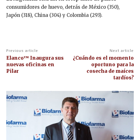
consumidores de huevo, detrás de México (350),
Japón (318), China (304) y Colombia (293).
Previous article
Next article
Elanco™ Inaugura sus
¿Cuándo es el momento
nuevas oficinas en
oportuno para la
Pilar
cosecha de maíces
tardíos?