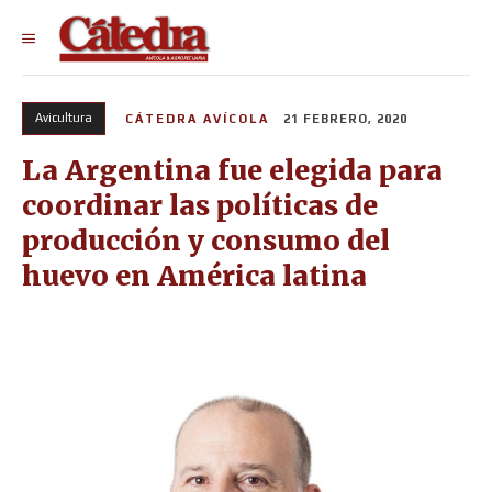
Avicultura
CÁTEDRA AVÍCOLA
21 FEBRERO, 2020
La Argentina fue elegida para
coordinar las políticas de
producción y consumo del
huevo en América latina