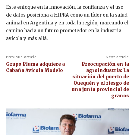
Este enfoque en la innovación, la confianza y el uso
de datos posiciona a HIPRA como un líder en la salud
animal en Argentina y en toda la región, marcando el
camino hacia un futuro prometedor en la industria
avícola y más allá.
Previous article
Next article
Grupo Pluma adquiere a
Preocupación en la
Cabaña Avícola Modelo
agroindustria: La
situación del puerto de
Quequén y el riesgo de
una junta provincial de
granos