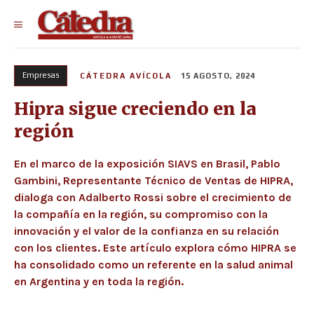
Empresas
CÁTEDRA AVÍCOLA
15 AGOSTO, 2024
Hipra sigue creciendo en la
región
En el marco de la exposición SIAVS en Brasil, Pablo
Gambini, Representante Técnico de Ventas de HIPRA,
dialoga con Adalberto Rossi sobre el crecimiento de
la compañía en la región, su compromiso con la
innovación y el valor de la confianza en su relación
con los clientes. Este artículo explora cómo HIPRA se
ha consolidado como un referente en la salud animal
en Argentina y en toda la región.