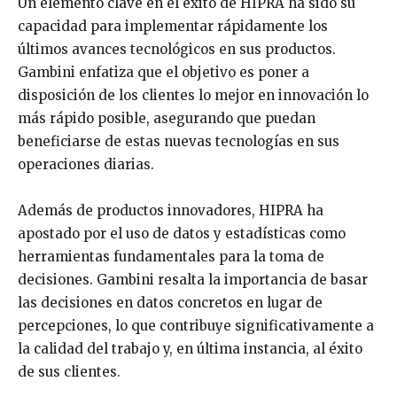
Un elemento clave en el éxito de HIPRA ha sido su
capacidad para implementar rápidamente los
últimos avances tecnológicos en sus productos.
Gambini enfatiza que el objetivo es poner a
disposición de los clientes lo mejor en innovación lo
más rápido posible, asegurando que puedan
beneficiarse de estas nuevas tecnologías en sus
operaciones diarias.
Además de productos innovadores, HIPRA ha
apostado por el uso de datos y estadísticas como
herramientas fundamentales para la toma de
decisiones. Gambini resalta la importancia de basar
las decisiones en datos concretos en lugar de
percepciones, lo que contribuye significativamente a
la calidad del trabajo y, en última instancia, al éxito
de sus clientes.