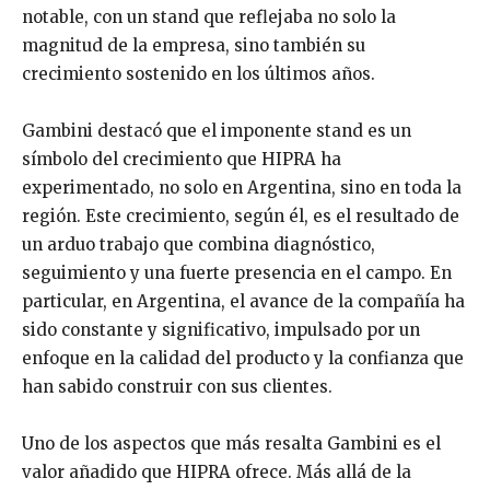
notable, con un stand que reflejaba no solo la
magnitud de la empresa, sino también su
crecimiento sostenido en los últimos años.
Gambini destacó que el imponente stand es un
símbolo del crecimiento que HIPRA ha
experimentado, no solo en Argentina, sino en toda la
región. Este crecimiento, según él, es el resultado de
un arduo trabajo que combina diagnóstico,
seguimiento y una fuerte presencia en el campo. En
particular, en Argentina, el avance de la compañía ha
sido constante y significativo, impulsado por un
enfoque en la calidad del producto y la confianza que
han sabido construir con sus clientes.
Uno de los aspectos que más resalta Gambini es el
valor añadido que HIPRA ofrece. Más allá de la