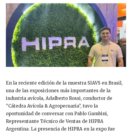
En la reciente edición de la muestra SIAVS en Brasil,
una de las exposiciones más importantes de la
industria avícola, Adalberto Rossi, conductor de
“Cátedra Avícola & Agropecuaria”, tuvo la
oportunidad de conversar con Pablo Gambini,
Representante Técnico de Ventas de HIPRA
Argentina. La presencia de HIPRA en la expo fue