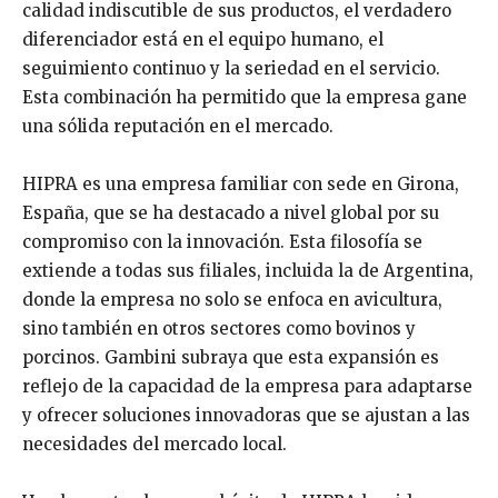
calidad indiscutible de sus productos, el verdadero
diferenciador está en el equipo humano, el
seguimiento continuo y la seriedad en el servicio.
Esta combinación ha permitido que la empresa gane
una sólida reputación en el mercado.
HIPRA es una empresa familiar con sede en Girona,
España, que se ha destacado a nivel global por su
compromiso con la innovación. Esta filosofía se
extiende a todas sus filiales, incluida la de Argentina,
donde la empresa no solo se enfoca en avicultura,
sino también en otros sectores como bovinos y
porcinos. Gambini subraya que esta expansión es
reflejo de la capacidad de la empresa para adaptarse
y ofrecer soluciones innovadoras que se ajustan a las
necesidades del mercado local.