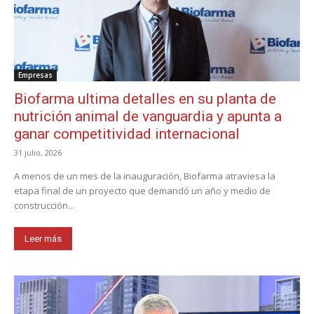
Empresas
Biofarma ultima detalles en su planta de
nutrición animal de vanguardia y apunta a
ganar competitividad internacional
31 julio, 2026
A menos de un mes de la inauguración, Biofarma atraviesa la
etapa final de un proyecto que demandó un año y medio de
construcción...
Leer más