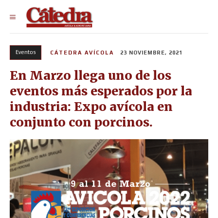
Eventos
CÁTEDRA AVÍCOLA
23 NOVIEMBRE, 2021
En Marzo llega uno de los
eventos más esperados por la
industria: Expo avícola en
conjunto con porcinos.