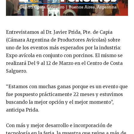
Entrevistamos al Dr. Javier Prida, Pte. de Capia
(Cámara Argentina de Productores Avícolas) sobre
uno de los eventos más esperados por la industria:
Expo avícola en conjunto con porcinos. El mismo se
realizará Del 9 al 12 de Marzo en el Centro de Costa
Salguero.
“Estamos con muchas ganas porque es un evento que
fue pospuesto prácticamente 22 meses y estuvimos
buscando la mejor opción y el mejor momento”,
anticipa Prida.
Con más y mejor desarrollo e incorporación de
tecnología en la feria, la muestra que reúne a más de