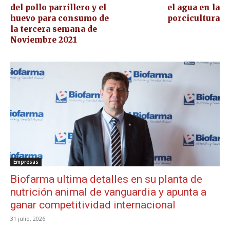
del pollo parrillero y el
el agua en la
huevo para consumo de
porcicultura
la tercera semana de
Noviembre 2021
Empresas
Biofarma ultima detalles en su planta de
nutrición animal de vanguardia y apunta a
ganar competitividad internacional
31 julio, 2026