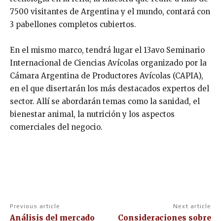
7500 visitantes de Argentina y el mundo, contará con
3 pabellones completos cubiertos.
En el mismo marco, tendrá lugar el 13avo Seminario
Internacional de Ciencias Avícolas organizado por la
Cámara Argentina de Productores Avícolas (CAPIA),
en el que disertarán los más destacados expertos del
sector. Allí se abordarán temas como la sanidad, el
bienestar animal, la nutrición y los aspectos
comerciales del negocio.
Previous article
Next article
Análisis del mercado
Consideraciones sobre