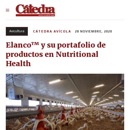
Avicultura
CÁTEDRA AVÍCOLA
28 NOVIEMBRE, 2020
Elanco™ y su portafolio de
productos en Nutritional
Health