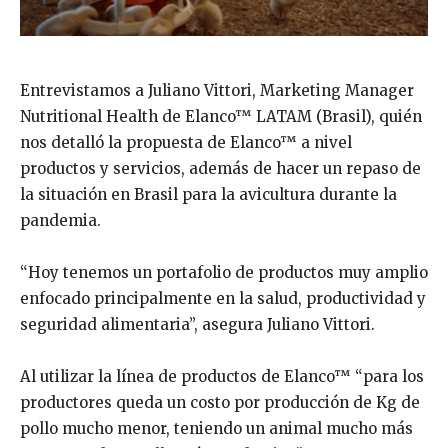
Entrevistamos a Juliano Vittori, Marketing Manager
Nutritional Health de Elanco™ LATAM (Brasil), quién
nos detalló la propuesta de Elanco™ a nivel
productos y servicios, además de hacer un repaso de
la situación en Brasil para la avicultura durante la
pandemia.
“Hoy tenemos un portafolio de productos muy amplio
enfocado principalmente en la salud, productividad y
seguridad alimentaria”, asegura Juliano Vittori.
Al utilizar la línea de productos de Elanco™ “para los
productores queda un costo por producción de Kg de
pollo mucho menor, teniendo un animal mucho más