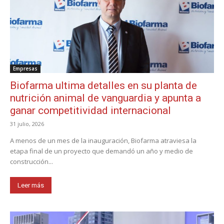
Empresas
Biofarma ultima detalles en su planta de
nutrición animal de vanguardia y apunta a
ganar competitividad internacional
31 julio, 2026
A menos de un mes de la inauguración, Biofarma atraviesa la
etapa final de un proyecto que demandó un año y medio de
construcción...
Leer más