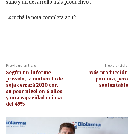
sano y un desarrollo más productivo”.
Escuchá la nota completa aquí:
Previous article
Next article
Según un informe
Más producción
privado, la molienda de
porcina, pero
soja cerrará 2020 con
sustentable
su peor nivel en 6 años
y una capacidad ociosa
del 45%