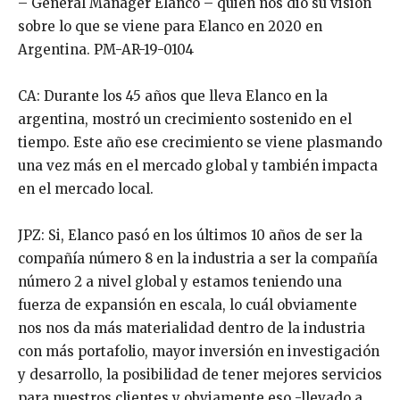
– General Manager Elanco – quien nos dió su visión
sobre lo que se viene para Elanco en 2020 en
Argentina. PM-AR-19-0104
CA: Durante los 45 años que lleva Elanco en la
argentina, mostró un crecimiento sostenido en el
tiempo. Este año ese crecimiento se viene plasmando
una vez más en el mercado global y también impacta
en el mercado local.
JPZ: Si, Elanco pasó en los últimos 10 años de ser la
compañía número 8 en la industria a ser la compañía
número 2 a nivel global y estamos teniendo una
fuerza de expansión en escala, lo cuál obviamente
nos nos da más materialidad dentro de la industria
con más portafolio, mayor inversión en investigación
y desarrollo, la posibilidad de tener mejores servicios
para nuestros clientes y obviamente eso -llevado a