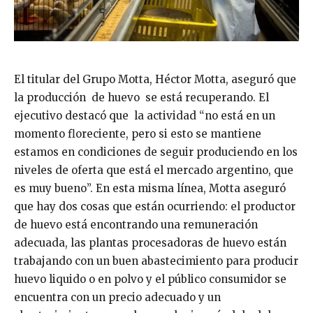
El titular del Grupo Motta, Héctor Motta, aseguró que
la producción de huevo se está recuperando. El
ejecutivo destacó que la actividad “no está en un
momento floreciente, pero si esto se mantiene
estamos en condiciones de seguir produciendo en los
niveles de oferta que está el mercado argentino, que
es muy bueno”. En esta misma línea, Motta aseguró
que hay dos cosas que están ocurriendo: el productor
de huevo está encontrando una remuneración
adecuada, las plantas procesadoras de huevo están
trabajando con un buen abastecimiento para producir
huevo liquido o en polvo y el público consumidor se
encuentra con un precio adecuado y un