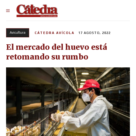
Avicultura
CÁTEDRA AVÍCOLA
17 AGOSTO, 2022
El mercado del huevo está
retomando su rumbo