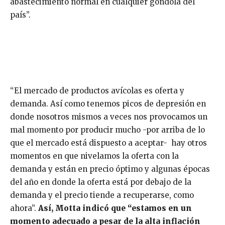
abastecimiento normal en cualquier góndola del
país”.
“El mercado de productos avícolas es oferta y
demanda. Así como tenemos picos de depresión en
donde nosotros mismos a veces nos provocamos un
mal momento por producir mucho -por arriba de lo
que el mercado está dispuesto a aceptar- hay otros
momentos en que nivelamos la oferta con la
demanda y están en precio óptimo y algunas épocas
del año en donde la oferta está por debajo de la
demanda y el precio tiende a recuperarse, como
ahora”.
Así, Motta indicó que “estamos en un
momento adecuado a pesar de la alta inflación