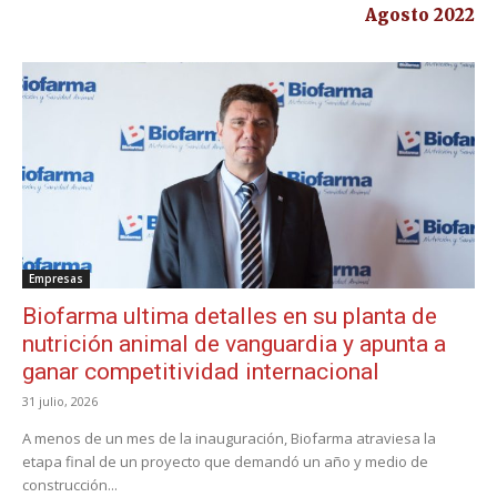
Agosto 2022
Empresas
Biofarma ultima detalles en su planta de
nutrición animal de vanguardia y apunta a
ganar competitividad internacional
31 julio, 2026
A menos de un mes de la inauguración, Biofarma atraviesa la
etapa final de un proyecto que demandó un año y medio de
construcción...