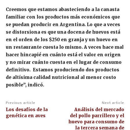
Creemos que estamos abasteciendo a la canasta
familiar con los productos más económicos que
se puedan producir en Argentina. Lo que a veces
se distorsiona es que una docena de huevos está
en el orden de los $250 en granja y un huevo en
un restaurante cuesta lo mismo. A veces hace mal
hacer hincapié en cuánto está el valor en origen
y no mirar cuánto cuesta en el lugar de consumo
definitivo. Estamos produciendo dos productos
de altísima calidad nutricional al menor costo
posible”, indicó.
Previous article
Next article
Los desafíos de la
Análisis del mercado
genética en aves
del pollo parrillero y el
huevo para consumo de
la tercera semana de