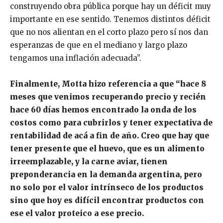
construyendo obra pública porque hay un déficit muy
importante en ese sentido. Tenemos distintos déficit
que no nos alientan en el corto plazo pero sí nos dan
esperanzas de que en el mediano y largo plazo
tengamos una inflación adecuada”.
Finalmente, Motta hizo referencia a que “hace 8
meses que venimos recuperando precio y recién
hace 60 días hemos encontrado la onda de los
costos como para cubrirlos y tener expectativa de
rentabilidad de acá a fin de año. Creo que hay que
tener presente que el huevo, que es un alimento
irreemplazable, y la carne aviar, tienen
preponderancia en la demanda argentina, pero
no solo por el valor intrínseco de los productos
sino que hoy es difícil encontrar productos con
ese el valor proteico a ese precio.