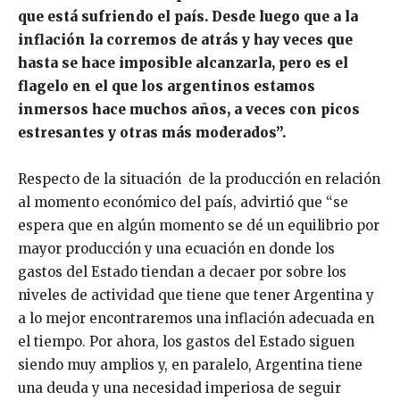
que está sufriendo el país. Desde luego que a la
inflación la corremos de atrás y hay veces que
hasta se hace imposible alcanzarla, pero es el
flagelo en el que los argentinos estamos
inmersos hace muchos años, a veces con picos
estresantes y otras más moderados”.
Respecto de la situación de la producción en relación
al momento económico del país, advirtió que “se
espera que en algún momento se dé un equilibrio por
mayor producción y una ecuación en donde los
gastos del Estado tiendan a decaer por sobre los
niveles de actividad que tiene que tener Argentina y
a lo mejor encontraremos una inflación adecuada en
el tiempo. Por ahora, los gastos del Estado siguen
siendo muy amplios y, en paralelo, Argentina tiene
una deuda y una necesidad imperiosa de seguir