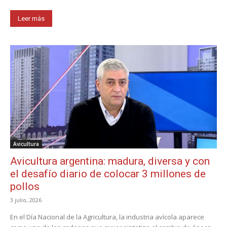
Leer más
Avicultura
Avicultura argentina: madura, diversa y con
el desafío diario de colocar 3 millones de
pollos
3 julio, 2026
En el Día Nacional de la Agricultura, la industria avícola aparece