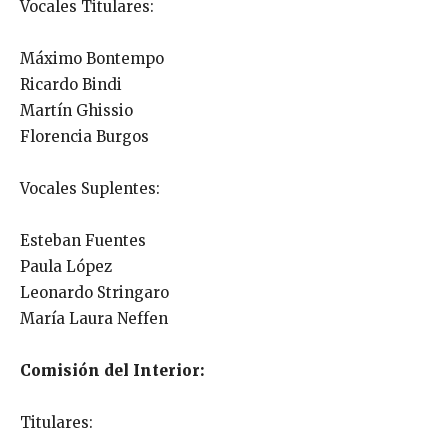
Vocales Titulares:
Máximo Bontempo
Ricardo Bindi
Martín Ghissio
Florencia Burgos
Vocales Suplentes:
Esteban Fuentes
Paula López
Leonardo Stringaro
María Laura Neffen
Comisión del Interior:
Titulares: