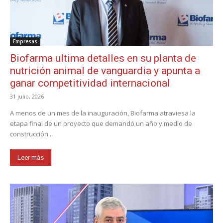
Empresas
Biofarma ultima detalles en su planta de
nutrición animal de vanguardia y apunta a
ganar competitividad internacional
31 julio, 2026
A menos de un mes de la inauguración, Biofarma atraviesa la
etapa final de un proyecto que demandó un año y medio de
construcción...
Leer más