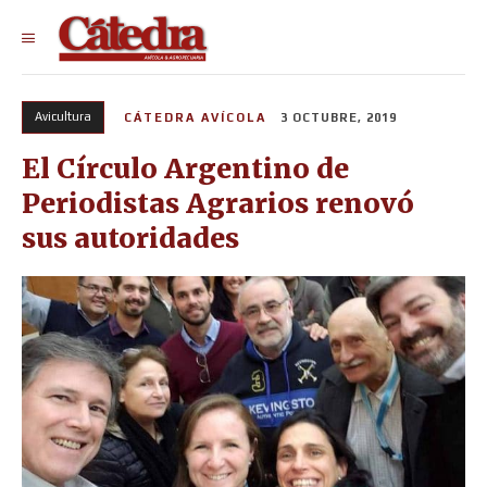
Avicultura
CÁTEDRA AVÍCOLA
3 OCTUBRE, 2019
El Círculo Argentino de
Periodistas Agrarios renovó
sus autoridades