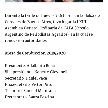
Durante la tarde del jueves 3 Octubre, en la Bolsa de
Cereales de Buenos Aires, tuvo lugar la LXIII
Asamblea General Ordinaria de CAPA (Círculo
Argentino de Periodistas Agrarios), en la cual se
renovaron autoridades…
Mesa de Conducción 2019/2020
Presidente: Adalberto Rossi
Vicepresidente: Nanette Giovaneli
Secretario: Daniel Vaca
Prosecretario: Víctor Piris
Tesorero: Samuel Maturana
Protesorero: Laura Fescina