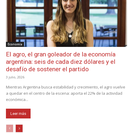
Economía
El agro, el gran goleador de la economía
argentina: seis de cada diez dólares y el
desafío de sostener el partido
3 julio, 2026
Mientras Argentina busca estabilidad y crecimiento, el agro vuelve
a quedar en el centro de la escena: aporta el 22% de la actividad
económica...
Leer más