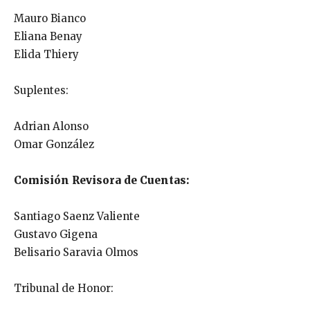
Mauro Bianco
Eliana Benay
Elida Thiery
Suplentes:
Adrian Alonso
Omar González
Comisión Revisora de Cuentas:
Santiago Saenz Valiente
Gustavo Gigena
Belisario Saravia Olmos
Tribunal de Honor: