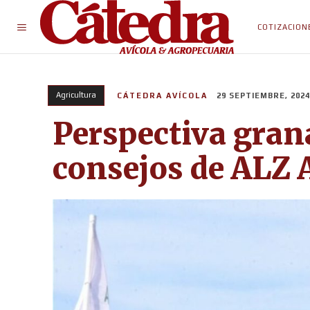
COTIZACION
Agricultura
CÁTEDRA AVÍCOLA
29 SEPTIEMBRE, 2024
Perspectiva grana
consejos de ALZ 