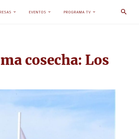
RESAS
EVENTOS
PROGRAMA TV
xima cosecha: Los