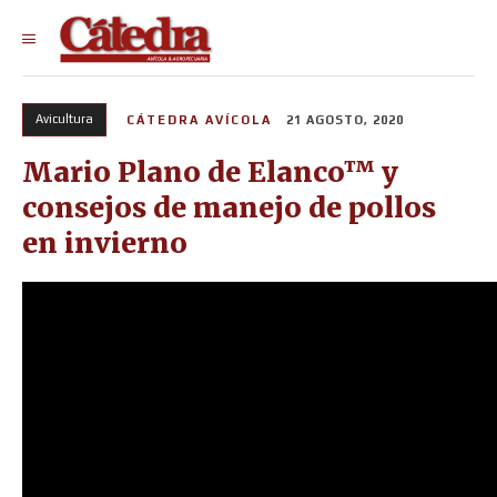
Avicultura
CÁTEDRA AVÍCOLA
21 AGOSTO, 2020
Mario Plano de Elanco™ y
consejos de manejo de pollos
en invierno