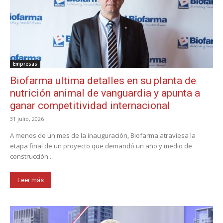
Empresas
Biofarma ultima detalles en su planta de
nutrición animal de vanguardia y apunta a
ganar competitividad internacional
31 julio, 2026
A menos de un mes de la inauguración, Biofarma atraviesa la
etapa final de un proyecto que demandó un año y medio de
construcción...
Leer más