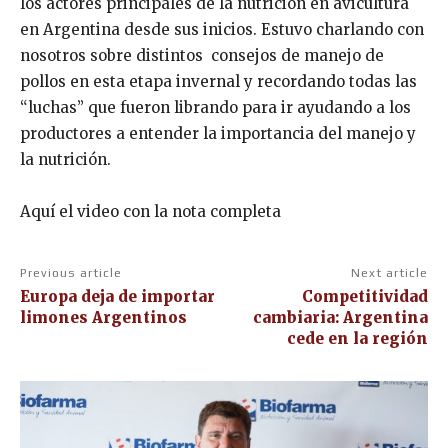
los actores principales de la nutrición en avicultura
en Argentina desde sus inicios. Estuvo charlando con
nosotros sobre distintos consejos de manejo de
pollos en esta etapa invernal y recordando todas las
“luchas” que fueron librando para ir ayudando a los
productores a entender la importancia del manejo y
la nutrición.
Aquí el video con la nota completa
Previous article
Next article
Europa deja de importar
Competitividad
limones Argentinos
cambiaria: Argentina
cede en la región