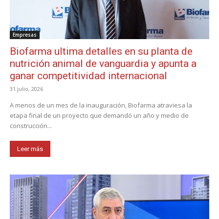
Empresas
Biofarma ultima detalles en su planta de
nutrición animal de vanguardia y apunta a
ganar competitividad internacional
31 julio, 2026
A menos de un mes de la inauguración, Biofarma atraviesa la
etapa final de un proyecto que demandó un año y medio de
construcción...
Leer más