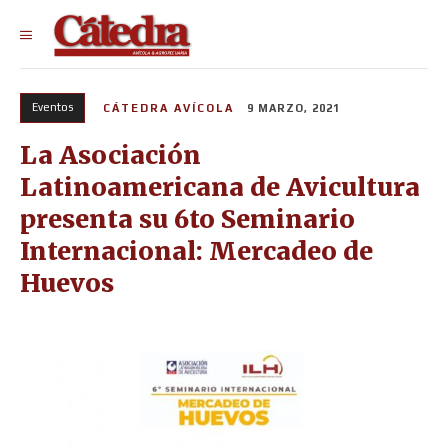
Eventos
CÁTEDRA AVÍCOLA
9 MARZO, 2021
La Asociación
Latinoamericana de Avicultura
presenta su 6to Seminario
Internacional: Mercadeo de
Huevos