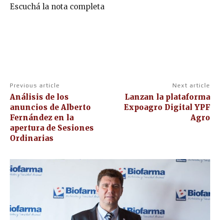
Escuchá la nota completa
Previous article
Next article
Análisis de los
Lanzan la plataforma
anuncios de Alberto
Expoagro Digital YPF
Fernández en la
Agro
apertura de Sesiones
Ordinarias