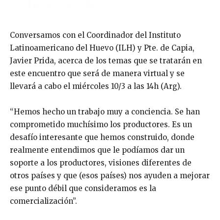
Conversamos con el Coordinador del Instituto
Latinoamericano del Huevo (ILH) y Pte. de Capia,
Javier Prida, acerca de los temas que se tratarán en
este encuentro que será de manera virtual y se
llevará a cabo el miércoles 10/3 a las 14h (Arg).
“Hemos hecho un trabajo muy a conciencia. Se han
comprometido muchísimo los productores. Es un
desafío interesante que hemos construido, donde
realmente entendimos que le podíamos dar un
soporte a los productores, visiones diferentes de
otros países y que (esos países) nos ayuden a mejorar
ese punto débil que consideramos es la
comercialización”.