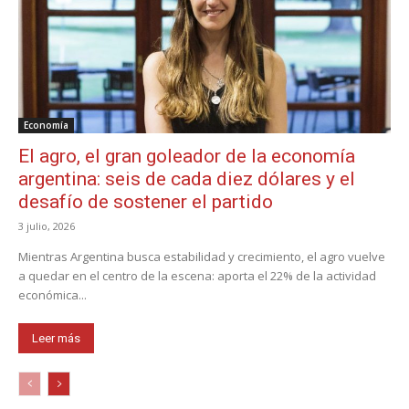
Economía
El agro, el gran goleador de la economía
argentina: seis de cada diez dólares y el
desafío de sostener el partido
3 julio, 2026
Mientras Argentina busca estabilidad y crecimiento, el agro vuelve
a quedar en el centro de la escena: aporta el 22% de la actividad
económica...
Leer más