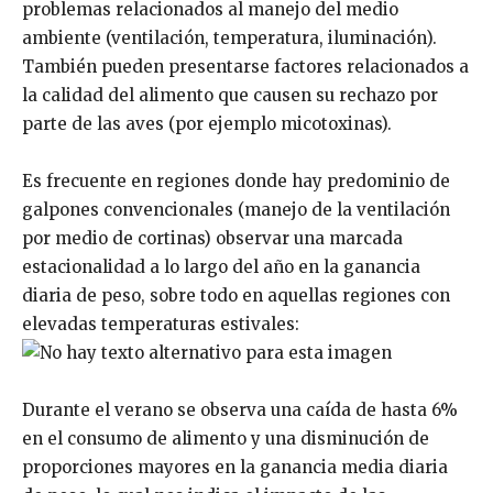
problemas relacionados al manejo del medio
ambiente (ventilación, temperatura, iluminación).
También pueden presentarse factores relacionados a
la calidad del alimento que causen su rechazo por
parte de las aves (por ejemplo micotoxinas).
Es frecuente en regiones donde hay predominio de
galpones convencionales (manejo de la ventilación
por medio de cortinas) observar una marcada
estacionalidad a lo largo del año en la ganancia
diaria de peso, sobre todo en aquellas regiones con
elevadas temperaturas estivales:
Durante el verano se observa una caída de hasta 6%
en el consumo de alimento y una disminución de
proporciones mayores en la ganancia media diaria