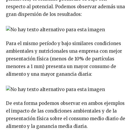
respecto al potencial. Podemos observar además una
gran dispersión de los resultados:
Para el mismo período y bajo similares condiciones
ambientales y nutricionales una empresa con mejor
presentación física (menos de 10% de partículas
menores a 1 mm) presenta un mayor consumo de
alimento y una mayor ganancia diaria:
De esta forma podemos observar en ambos ejemplos
el impacto de las condiciones ambientales y de la
presentación física sobre el consumo medio diario de
alimento y la ganancia media diaria.