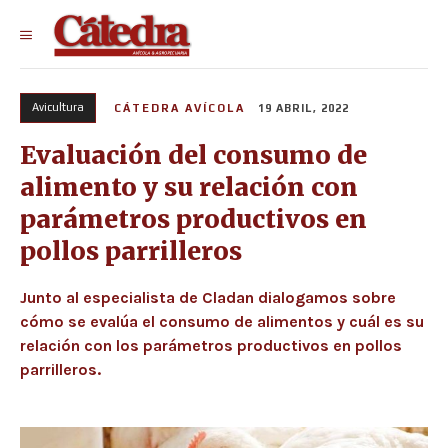
Avicultura
CÁTEDRA AVÍCOLA
19 ABRIL, 2022
Evaluación del consumo de
alimento y su relación con
parámetros productivos en
pollos parrilleros
Junto al especialista de Cladan dialogamos sobre
cómo se evalúa el consumo de alimentos y cuál es su
relación con los parámetros productivos en pollos
parrilleros.