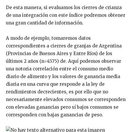
De esta manera, si evaluamos los cierres de crianza
de una integración con este índice podremos obtener
una gran cantidad de información.
A modo de ejemplo, tomaremos datos
correspondientes a cierres de granjas de Argentina
(Provincias de Buenos Aires y Entre Ríos) de los
últimos 2 años (n=4575) de. Aquí podemos observar
una notoria correlación entre el consumo medio
diario de alimento y los valores de ganancia media
diaria en una curva que responde a la ley de
rendimientos decrecientes, es por ello que no
necesariamente elevados consumos se corresponden
con elevadas ganancias pero sí bajos consumos se
corresponden con bajas ganancias de peso.