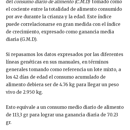
del
consumo diario de alimento (C.M.D)
tomado como
el cociente entre la totalidad de alimento consumido
por ave durante la crianza y la edad. Este índice
puede correlacionarse en gran medida con el índice
de crecimiento, expresado como ganancia media
diaria (G.M.D).
Si repasamos los datos expresados por las diferentes
líneas genéticas en sus manuales, en términos
generales tomando como referencia un lote mixto, a
los 42 días de edad el consumo acumulado de
alimento debiera ser de 4.76 kg para llegar un peso
vivo de 2.950 kg.
Esto equivale a un consumo medio diario de alimento
de 113,3 gr para lograr una ganancia diaria de 70.23
gr.