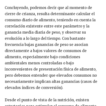
Concluyendo, podemos decir que al momento de
cierre de crianza, resulta determinante calcular el
consumo diario de alimento, teniendo en cuenta la
correlación existente entre este parámetro y la
ganancia media diaria de peso, y observar su
evolución a lo largo del tiempo. Con bastante
frecuencia bajas ganancias de peso se asocian
directamente a bajos valores de consumos de
alimento, especialmente bajo condiciones
ambientales menos controladas o bajo
inconvenientes de presentación física de alimento,
pero debemos entender que elevados consumos no
necesariamente implican altas ganancias (casos de
elevados índices de conversión).
Desde el punto de vista de la nutrición, existen