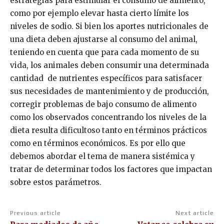
estrategias para estimular el consumo de alimento,
como por ejemplo elevar hasta cierto límite los
niveles de sodio. Si bien los aportes nutricionales de
una dieta deben ajustarse al consumo del animal,
teniendo en cuenta que para cada momento de su
vida, los animales deben consumir una determinada
cantidad de nutrientes específicos para satisfacer
sus necesidades de mantenimiento y de producción,
corregir problemas de bajo consumo de alimento
como los observados concentrando los niveles de la
dieta resulta dificultoso tanto en términos prácticos
como en términos económicos. Es por ello que
debemos abordar el tema de manera sistémica y
tratar de determinar todos los factores que impactan
sobre estos parámetros.
Previous article
Next article