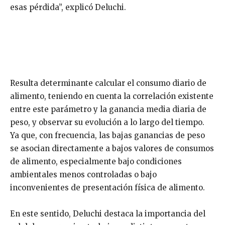
esas pérdida”, explicó Deluchi.
Resulta determinante calcular el consumo diario de
alimento, teniendo en cuenta la correlación existente
entre este parámetro y la ganancia media diaria de
peso, y observar su evolución a lo largo del tiempo.
Ya que, con frecuencia, las bajas ganancias de peso
se asocian directamente a bajos valores de consumos
de alimento, especialmente bajo condiciones
ambientales menos controladas o bajo
inconvenientes de presentación física de alimento.
En este sentido, Deluchi destaca la importancia del