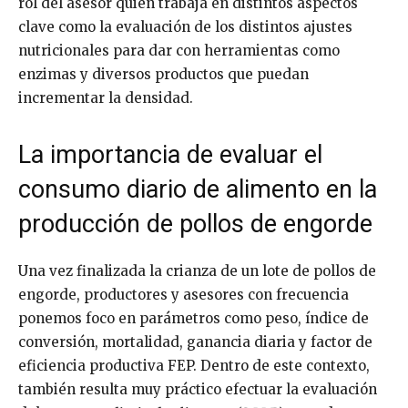
rol del asesor quien trabaja en distintos aspectos
clave como la evaluación de los distintos ajustes
nutricionales para dar con herramientas como
enzimas y diversos productos que puedan
incrementar la densidad.
La importancia de evaluar el
consumo diario de alimento en la
producción de pollos de engorde
Una vez finalizada la crianza de un lote de pollos de
engorde, productores y asesores con frecuencia
ponemos foco en parámetros como peso, índice de
conversión, mortalidad, ganancia diaria y factor de
eficiencia productiva FEP. Dentro de este contexto,
también resulta muy práctico efectuar la evaluación