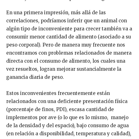
En una primera impresión, más allá de las
correlaciones, podríamos inferir que un animal con
algún tipo de inconveniente para crecer también va a
consumir menor cantidad de alimento (asociado a su
peso corporal). Pero de manera muy frecuente nos
encontramos con problemas relacionados de manera
directa con el consumo de alimento, los cuales una
vez resueltos, logran mejorar sustancialmente la
ganancia diaria de peso.
Estos inconvenientes frecuentemente están
relacionados con una deficiente presentación física
(porcentaje de finos, PDI), escasa cantidad de
implementos por ave (o lo que es lo mismo, manejo
de la densidad y del espacio), bajo consumo de agua
(en relación a disponibilidad, temperatura y calidad),