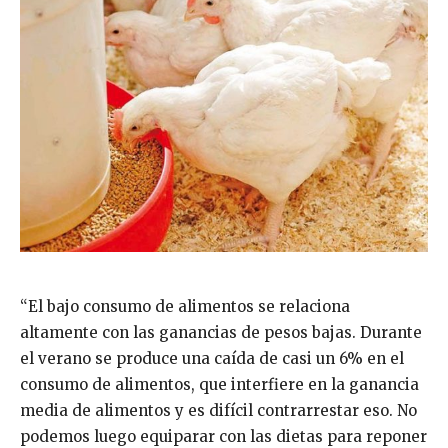
“El bajo consumo de alimentos se relaciona
altamente con las ganancias de pesos bajas. Durante
el verano se produce una caída de casi un 6% en el
consumo de alimentos, que interfiere en la ganancia
media de alimentos y es difícil contrarrestar eso. No
podemos luego equiparar con las dietas para reponer