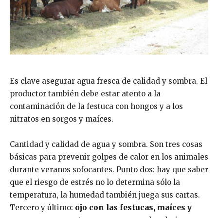
Es clave asegurar agua fresca de calidad y sombra. El
productor también debe estar atento a la
contaminación de la festuca con hongos y a los
nitratos en sorgos y maíces.
Cantidad y calidad de agua y sombra. Son tres cosas
básicas para prevenir golpes de calor en los animales
durante veranos sofocantes. Punto dos: hay que saber
que el riesgo de estrés no lo determina sólo la
temperatura, la humedad también juega sus cartas.
Tercero y último:
ojo con las festucas, maíces y