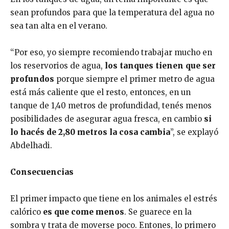
sean profundos para que la temperatura del agua no
sea tan alta en el verano.
“Por eso, yo siempre recomiendo trabajar mucho en
los reservorios de agua,
los tanques tienen que ser
profundos
porque siempre el primer metro de agua
está más caliente que el resto, entonces, en un
tanque de 1,40 metros de profundidad, tenés menos
posibilidades de asegurar agua fresca, en cambio
si
lo hacés de 2,80 metros la cosa cambia
”, se explayó
Abdelhadi.
Consecuencias
El primer impacto que tiene en los animales el estrés
calórico
es que come menos
. Se guarece en la
sombra y trata de moverse poco. Entones, lo primero