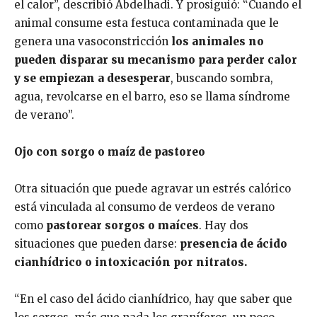
el calor”, describió Abdelhadi. Y prosiguió: “Cuando el
animal consume esta festuca contaminada que le
genera una vasoconstricción
los animales no
pueden disparar su mecanismo para perder calor
y se empiezan a desesperar
, buscando sombra,
agua, revolcarse en el barro, eso se llama síndrome
de verano”.
Ojo con sorgo o maíz de pastoreo
Otra situación que puede agravar un estrés calórico
está vinculada al consumo de verdeos de verano
como
pastorear sorgos o maíces
. Hay dos
situaciones que pueden darse:
presencia de ácido
cianhídrico o intoxicación por nitratos.
“En el caso del ácido cianhídrico, hay que saber que