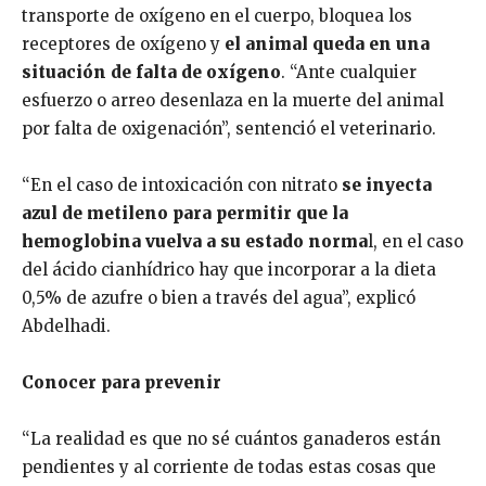
transporte de oxígeno en el cuerpo, bloquea los
receptores de oxígeno y
el animal queda en una
situación de falta de oxígeno
. “Ante cualquier
esfuerzo o arreo desenlaza en la muerte del animal
por falta de oxigenación”, sentenció el veterinario.
“En el caso de intoxicación con nitrato
se inyecta
azul de metileno para permitir que la
hemoglobina vuelva a su estado norma
l, en el caso
del ácido cianhídrico hay que incorporar a la dieta
0,5% de azufre o bien a través del agua”, explicó
Abdelhadi.
Conocer para prevenir
“La realidad es que no sé cuántos ganaderos están
pendientes y al corriente de todas estas cosas que