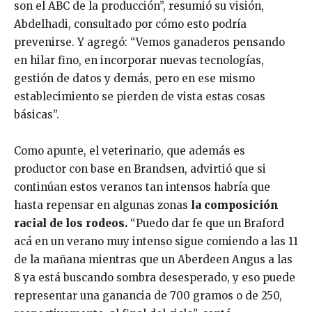
son el ABC de la producción”, resumió su visión,
Abdelhadi, consultado por cómo esto podría
prevenirse. Y agregó: “Vemos ganaderos pensando
en hilar fino, en incorporar nuevas tecnologías,
gestión de datos y demás, pero en ese mismo
establecimiento se pierden de vista estas cosas
básicas”.
Como apunte, el veterinario, que además es
productor con base en Brandsen, advirtió que si
continúan estos veranos tan intensos habría que
hasta repensar en algunas zonas
la composición
racial de los rodeos.
“Puedo dar fe que un Braford
acá en un verano muy intenso sigue comiendo a las 11
de la mañana mientras que un Aberdeen Angus a las
8 ya está buscando sombra desesperado, y eso puede
representar una ganancia de 700 gramos o de 250,