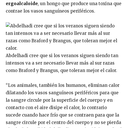
ergoalcaloide
, un hongo que produce una toxina que
contrae los vasos sanguíneos periféricos.
Abdelhadi cree que si los veranos siguen siendo tan
intensos va a ser necesario llevar más al sur razas
como Braford y Brangus, que toleran mejor el calor.
“Los animales, también los humanos, eliminan calor
dilatando los vasos sanguíneos periféricos para que
la sangre circule por la superficie del cuerpo y en
contacto con el aire disipe el calor, lo contrario
sucede cuando hace frío que se contraen para que la
sangre circule por el centro del cuerpo y no se pierda