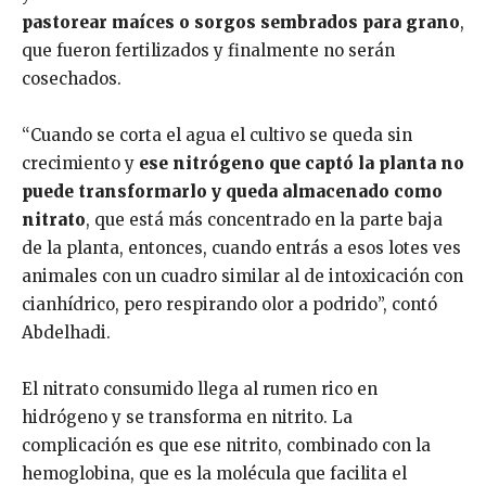
pastorear maíces o sorgos sembrados para grano
,
que fueron fertilizados y finalmente no serán
cosechados.
“Cuando se corta el agua el cultivo se queda sin
crecimiento y
ese nitrógeno que captó la planta no
puede transformarlo y queda almacenado como
nitrato
, que está más concentrado en la parte baja
de la planta, entonces, cuando entrás a esos lotes ves
animales con un cuadro similar al de intoxicación con
cianhídrico, pero respirando olor a podrido”, contó
Abdelhadi.
El nitrato consumido llega al rumen rico en
hidrógeno y se transforma en nitrito. La
complicación es que ese nitrito, combinado con la
hemoglobina, que es la molécula que facilita el