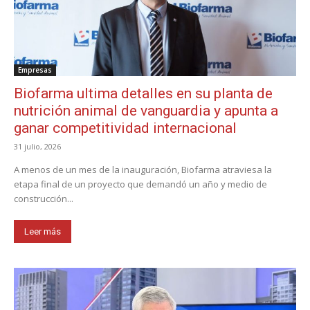
Empresas
Biofarma ultima detalles en su planta de
nutrición animal de vanguardia y apunta a
ganar competitividad internacional
31 julio, 2026
A menos de un mes de la inauguración, Biofarma atraviesa la
etapa final de un proyecto que demandó un año y medio de
construcción...
Leer más