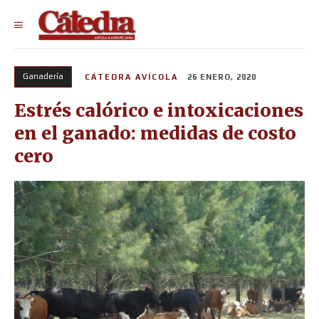
Ganadería
CÁTEDRA AVÍCOLA
26 ENERO, 2020
Estrés calórico e intoxicaciones
en el ganado: medidas de costo
cero