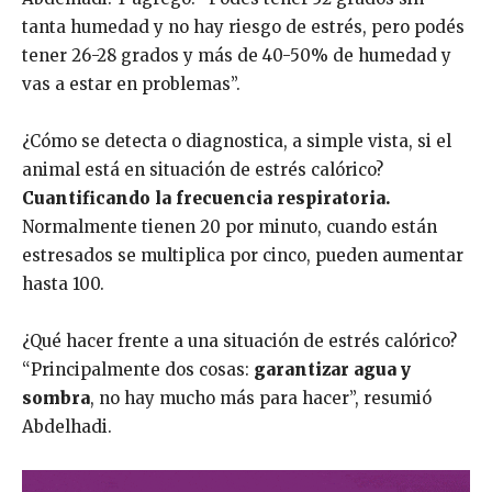
tanta humedad y no hay riesgo de estrés, pero podés
tener 26-28 grados y más de 40-50% de humedad y
vas a estar en problemas”.
¿Cómo se detecta o diagnostica, a simple vista, si el
animal está en situación de estrés calórico?
Cuantificando la frecuencia respiratoria.
Normalmente tienen 20 por minuto, cuando están
estresados se multiplica por cinco, pueden aumentar
hasta 100.
¿Qué hacer frente a una situación de estrés calórico?
“Principalmente dos cosas:
garantizar agua y
sombra
, no hay mucho más para hacer”, resumió
Abdelhadi.