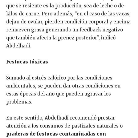
que se resiente es la producción, sea de leche o de
kilos de carne. Pero además, “en el caso de las vacas,
dejan de ovular, pierden condición corporal y encima
remueven grasa generando un feedback negativo
que también afecta la preñez posterior”, indicó
Abdelhadi.
Festucas tóxicas
Sumado al estrés calórico por las condiciones
ambientales, se pueden dar otras condiciones en
estas épocas del año que pueden agravar los
problemas.
En este sentido, Abdelhadi recomendó prestar
atención a los consumos de pastizales naturales o
praderas de festucas contaminadas con