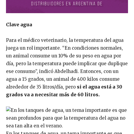
Clave agua
Para el médico veterinario, la temperatura del agua
juega un rol importante. “En condiciones normales,
un animal consume un 10% de su peso en agua por
día, pero la temperatura puede implicar que duplique
ese consumo”, indicó Abdelhadi. Entonces, con un
agua a 15 grados, un animal de 400 kilos consume
alrededor de 35 litros/día, pero
si el agua está a 30
grados va a necesitar más de 60 litros.
En los tanques de agua, un tema importante es que