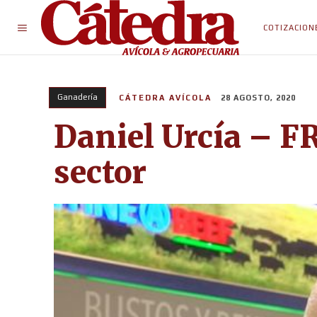
COTIZACION
Ganadería
CÁTEDRA AVÍCOLA
28 AGOSTO, 2020
Daniel Urcía – F
sector