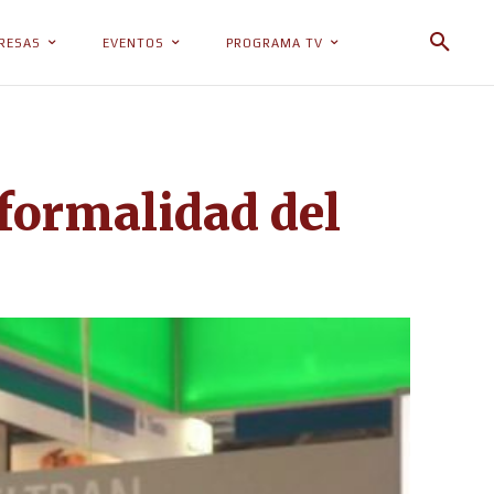
RESAS
EVENTOS
PROGRAMA TV
formalidad del