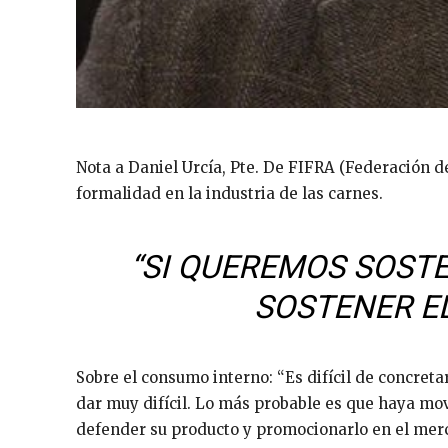
Nota a Daniel Urcía, Pte. De FIFRA (Federación de
formalidad en la industria de las carnes.
“SI QUEREMOS SOSTE
SOSTENER E
Sobre el consumo interno: “Es difícil de concreta
dar muy difícil. Lo más probable es que haya mo
defender su producto y promocionarlo en el merc