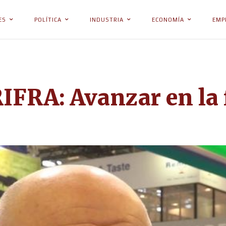
ES
POLÍTICA
INDUSTRIA
ECONOMÍA
EMP
RIFRA: Avanzar en la 